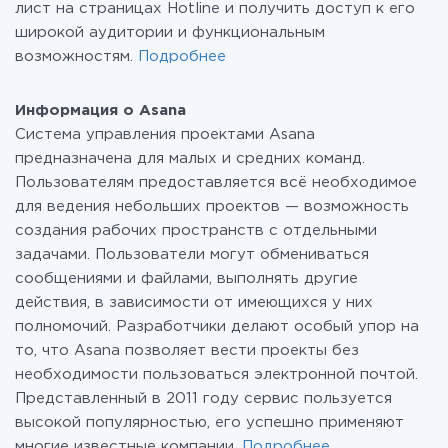
лист на страницах Hotline и получить доступ к его
широкой аудитории и функциональным
возможностям.
Подробнее
Информация о Asana
Система управления проектами Asana
предназначена для малых и средних команд.
Пользователям предоставляется всё необходимое
для ведения небольших проектов — возможность
создания рабочих пространств с отдельными
задачами. Пользователи могут обмениваться
сообщениями и файлами, выполнять другие
действия, в зависимости от имеющихся у них
полномочий. Разработчики делают особый упор на
то, что Asana позволяет вести проекты без
необходимости пользоваться электронной почтой.
Представленный в 2011 году сервис пользуется
высокой популярностью, его успешно применяют
многие известные компании.
Подробнее