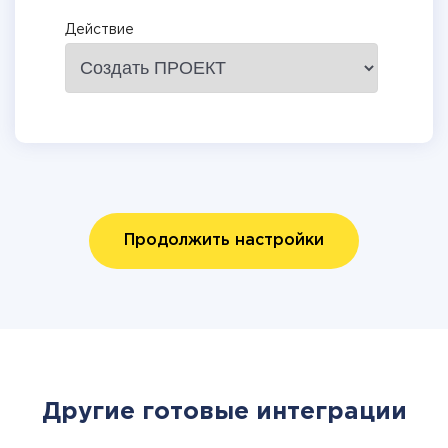
Действие
Продолжить настройки
Другие готовые интеграции