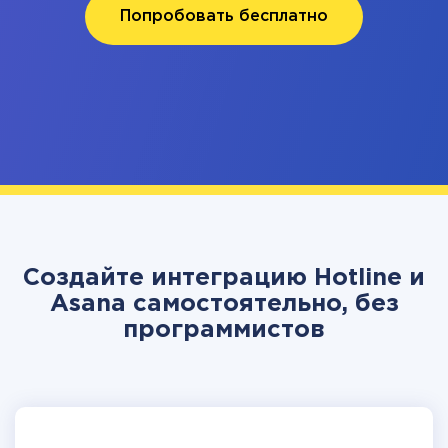
Попробовать бесплатно
Создайте интеграцию Hotline и
Asana самостоятельно, без
программистов