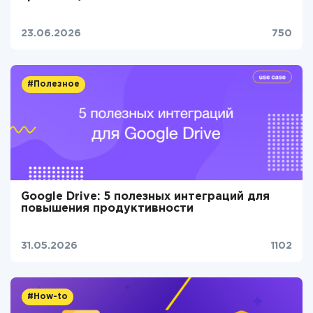
23.06.2026
750
#Полезное
Google Drive: 5 полезных интеграций для
повышения продуктивности
31.05.2026
1102
#How-to