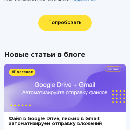
Попробовать
Новые статьи в блоге
#Полезное
Файл в Google Drive, письмо в Gmail:
автоматизируем отправку вложений