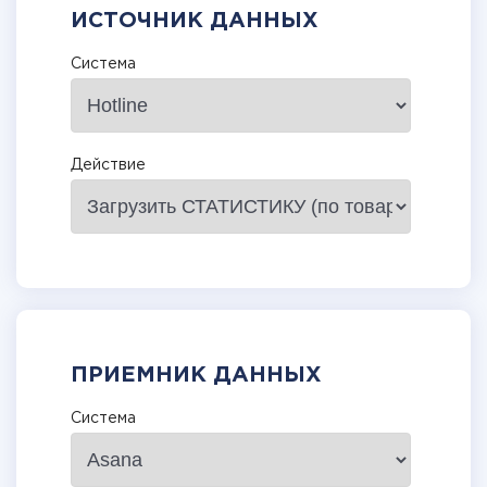
ИСТОЧНИК ДАННЫХ
Система
Действие
ПРИЕМНИК ДАННЫХ
Система