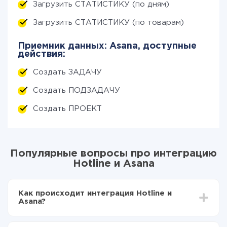
Загрузить СТАТИСТИКУ (по дням)
Загрузить СТАТИСТИКУ (по товарам)
Приемник данных: Asana, доступные
действия:
Создать ЗАДАЧУ
Создать ПОДЗАДАЧУ
Создать ПРОЕКТ
Популярные вопросы про интеграцию
Hotline и Asana
Как происходит интеграция Hotline и
Asana?
Для начала нужно
зарегистрироваться в ApiX-