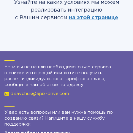
Узнайте на каких условиях мы можем
реализовать интеграцию
с Вашим сервисом
на этой странице
Если вы не нашли необходимого вам сервиса
в списке интеграций или хотите получить
расчет индивидуального тарифного плана,
сообщите нам об этом по адресу:
d.savchuk@apix-drive.com
У вас есть вопросы или вам нужна помощь по
созданию связи? Напишите в нашу службу
поддержки: