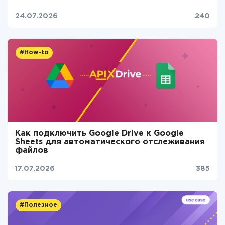
24.07.2026
240
#How-to
Как подключить Google Drive к Google
Sheets для автоматического отслеживания
файлов
17.07.2026
385
#Полезное