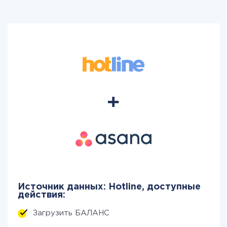
Источник данных: Hotline, доступные
действия:
Загрузить БАЛАНС