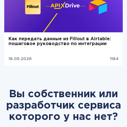
Как передать данные из Fillout в Airtable:
пошаговое руководство по интеграции
18.05.2026
1184
Вы собственник или
разработчик сервиса
которого у нас нет?