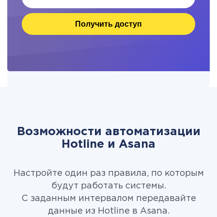
Получить доступ
Возможности автоматизации
Hotline и Asana
Настройте один раз правила, по которым
будут работать системы.
С заданным интервалом передавайте
данные из Hotline в Asana.