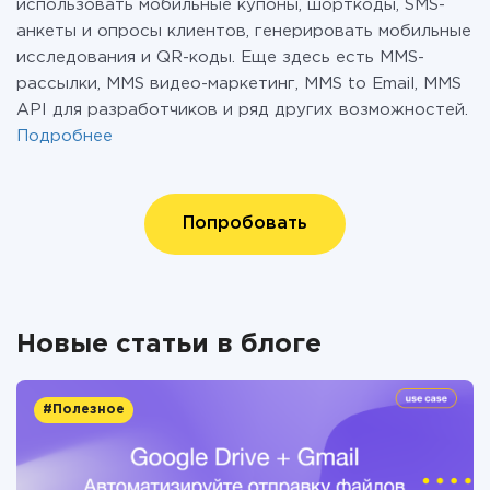
использовать мобильные купоны, шорткоды, SMS-
анкеты и опросы клиентов, генерировать мобильные
исследования и QR-коды. Еще здесь есть MMS-
рассылки, MMS видео-маркетинг, MMS to Email, MMS
API для разработчиков и ряд других возможностей.
Подробнее
Попробовать
Новые статьи в блоге
#Полезное