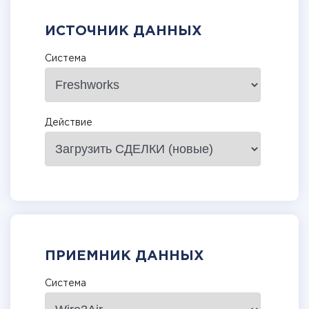
ИСТОЧНИК ДАННЫХ
Система
Действие
ПРИЕМНИК ДАННЫХ
Система