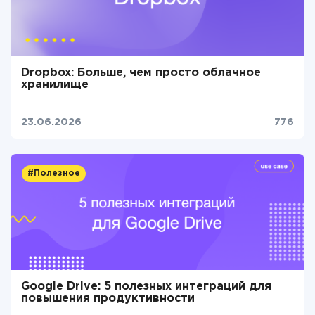
Dropbox: Больше, чем просто облачное
хранилище
23.06.2026
776
#Полезное
Google Drive: 5 полезных интеграций для
повышения продуктивности