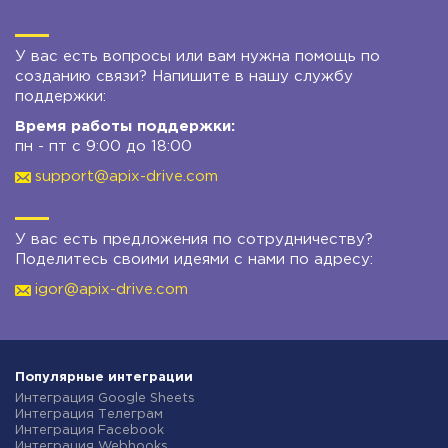
У вас есть вопросы или вам нужна помощь по
созданию связи? Напишите в нашу службу
поддержки:
Время работы поддержки:
пн - пт с 9:00 до 18:00
support@apix-drive.com
У вас есть предложения по сотрудничеству?
Поделитесь своими идеями с нами по адресу:
igor@apix-drive.com
Популярные интеграции
Интеграция Google Sheets
Интеграция Телеграм
Интеграция Facebook
Интеграция Webhooks