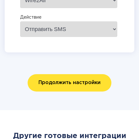
Действие
Продолжить настройки
Другие готовые интеграции