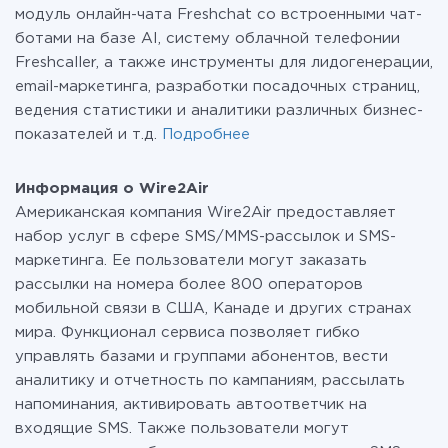
модуль онлайн-чата Freshchat со встроенными чат-
ботами на базе AI, систему облачной телефонии
Freshcaller, а также инструменты для лидогенерации,
email-маркетинга, разработки посадочных страниц,
ведения статистики и аналитики различных бизнес-
показателей и т.д.
Подробнее
Информация о Wire2Air
Американская компания Wire2Air предоставляет
набор услуг в сфере SMS/MMS-рассылок и SMS-
маркетинга. Ее пользователи могут заказать
рассылки на номера более 800 операторов
мобильной связи в США, Канаде и других странах
мира. Функционал сервиса позволяет гибко
управлять базами и группами абонентов, вести
аналитику и отчетность по кампаниям, рассылать
напоминания, активировать автоответчик на
входящие SMS. Также пользователи могут