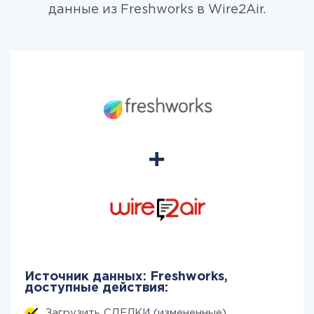
данные из Freshworks в Wire2Air.
Источник данных: Freshworks,
доступные действия:
Загрузить СДЕЛКИ (измененные)