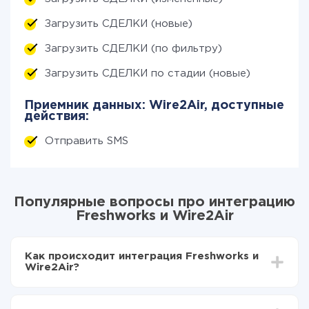
Загрузить СДЕЛКИ (новые)
Загрузить СДЕЛКИ (по фильтру)
Загрузить СДЕЛКИ по стадии (новые)
Приемник данных: Wire2Air, доступные
действия:
Отправить SMS
Популярные вопросы про интеграцию
Freshworks и Wire2Air
Как происходит интеграция Freshworks и
Wire2Air?
Для начала нужно
зарегистрироваться в ApiX-
Drive