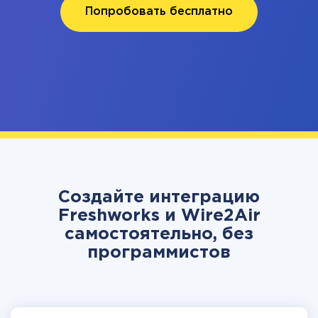
Попробовать бесплатно
Создайте интеграцию
Freshworks и Wire2Air
самостоятельно, без
программистов