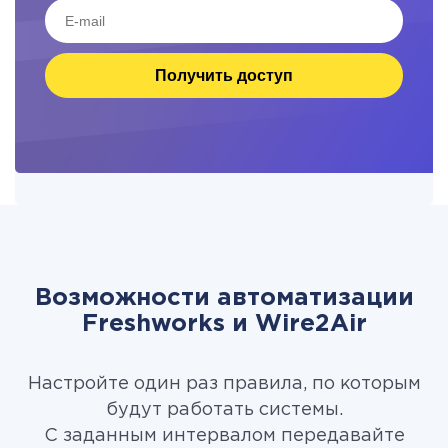
Получить доступ
Возможности автоматизации
Freshworks и Wire2Air
Настройте один раз правила, по которым
будут работать системы.
С заданным интервалом передавайте