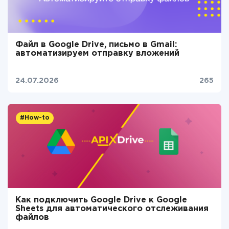
Файл в Google Drive, письмо в Gmail:
автоматизируем отправку вложений
24.07.2026
265
#How-to
Как подключить Google Drive к Google
Sheets для автоматического отслеживания
файлов