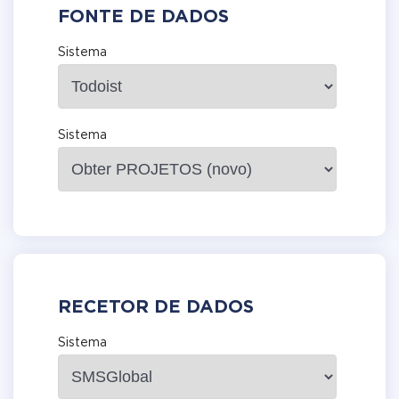
FONTE DE DADOS
Sistema
Sistema
RECETOR DE DADOS
Sistema