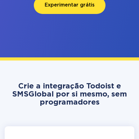
Experimentar grátis
Crie a integração Todoist e
SMSGlobal por si mesmo, sem
programadores