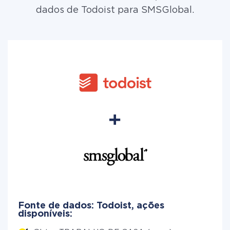
dados de Todoist para SMSGlobal.
Fonte de dados: Todoist, ações
disponíveis: