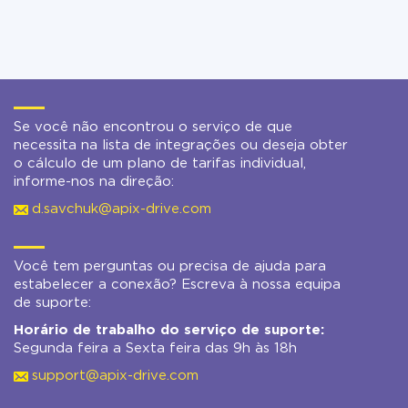
Se você não encontrou o serviço de que
necessita na lista de integrações ou deseja obter
o cálculo de um plano de tarifas individual,
informe-nos na direção:
d.savchuk@apix-drive.com
Você tem perguntas ou precisa de ajuda para
estabelecer a conexão? Escreva à nossa equipa
de suporte:
Horário de trabalho do serviço de suporte:
Segunda feira a Sexta feira das 9h às 18h
support@apix-drive.com