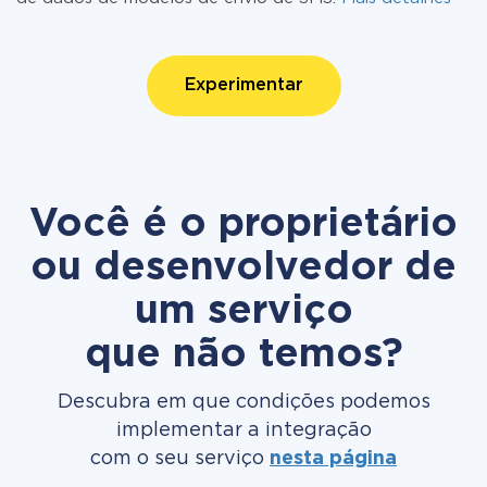
Experimentar
Você é o proprietário
ou desenvolvedor de
um serviço
que não temos?
Descubra em que condições podemos
implementar a integração
com o seu serviço
nesta página