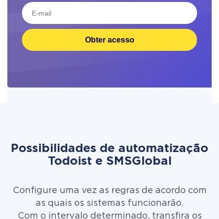
Obter acesso
Possibilidades de automatização
Todoist e SMSGlobal
Configure uma vez as regras de acordo com
as quais os sistemas funcionarão.
Com o intervalo determinado, transfira os