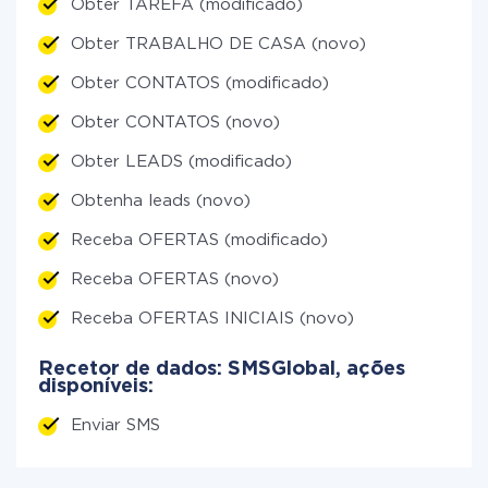
Obter TAREFA (modificado)
Obter TRABALHO DE CASA (novo)
Obter CONTATOS (modificado)
Obter CONTATOS (novo)
Obter LEADS (modificado)
Obtenha leads (novo)
Receba OFERTAS (modificado)
Receba OFERTAS (novo)
Receba OFERTAS INICIAIS (novo)
Recetor de dados: SMSGlobal, ações
disponíveis:
Enviar SMS