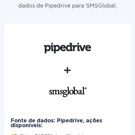
dados de Pipedrive para SMSGlobal.
Fonte de dados: Pipedrive, ações
disponíveis: