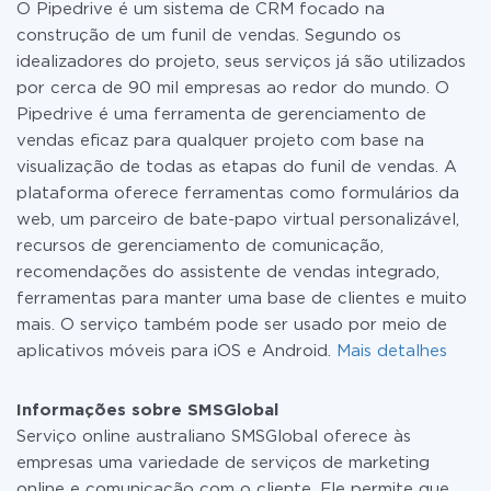
O Pipedrive é um sistema de CRM focado na
detalhes sobre
tarifas
.
construção de um funil de vendas. Segundo os
idealizadores do projeto, seus serviços já são utilizados
por cerca de 90 mil empresas ao redor do mundo. O
Pipedrive é uma ferramenta de gerenciamento de
vendas eficaz para qualquer projeto com base na
visualização de todas as etapas do funil de vendas. A
plataforma oferece ferramentas como formulários da
web, um parceiro de bate-papo virtual personalizável,
recursos de gerenciamento de comunicação,
recomendações do assistente de vendas integrado,
ferramentas para manter uma base de clientes e muito
mais. O serviço também pode ser usado por meio de
aplicativos móveis para iOS e Android.
Mais detalhes
Informações sobre SMSGlobal
Serviço online australiano SMSGlobal oferece às
empresas uma variedade de serviços de marketing
online e comunicação com o cliente. Ele permite que