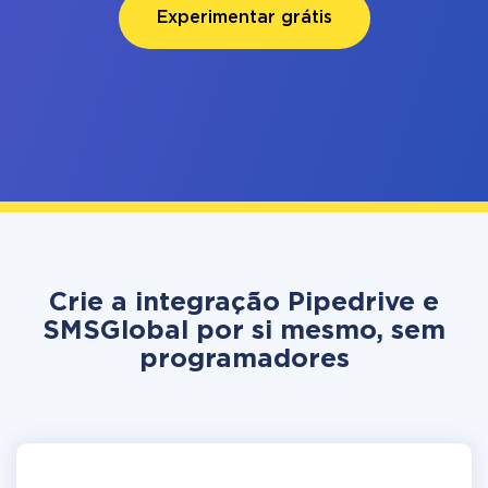
Experimentar grátis
Crie a integração Pipedrive e
SMSGlobal por si mesmo, sem
programadores