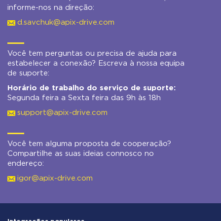
informe-nos na direção:
d.savchuk@apix-drive.com
Você tem perguntas ou precisa de ajuda para
estabelecer a conexão? Escreva à nossa equipa
de suporte:
Horário de trabalho do serviço de suporte:
Segunda feira a Sexta feira das 9h às 18h
support@apix-drive.com
Você tem alguma proposta de cooperação?
Compartilhe as suas ideias connosco no
endereço:
igor@apix-drive.com