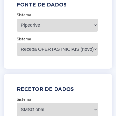
FONTE DE DADOS
Sistema
Sistema
RECETOR DE DADOS
Sistema