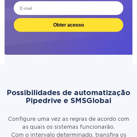
Obter acesso
Possibilidades de automatização
Pipedrive e SMSGlobal
Configure uma vez as regras de acordo com
as quais os sistemas funcionarão.
Com o intervalo determinado, transfira os