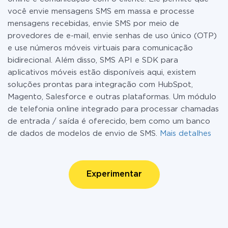
você envie mensagens SMS em massa e processe
mensagens recebidas, envie SMS por meio de
provedores de e-mail, envie senhas de uso único (OTP)
e use números móveis virtuais para comunicação
bidirecional. Além disso, SMS API e SDK para
aplicativos móveis estão disponíveis aqui, existem
soluções prontas para integração com HubSpot,
Magento, Salesforce e outras plataformas. Um módulo
de telefonia online integrado para processar chamadas
de entrada / saída é oferecido, bem como um banco
de dados de modelos de envio de SMS.
Mais detalhes
Experimentar