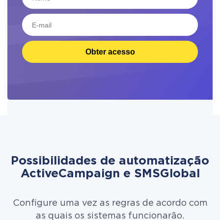
Obter acesso
Possibilidades de automatização
ActiveCampaign e SMSGlobal
Configure uma vez as regras de acordo com
as quais os sistemas funcionarão.