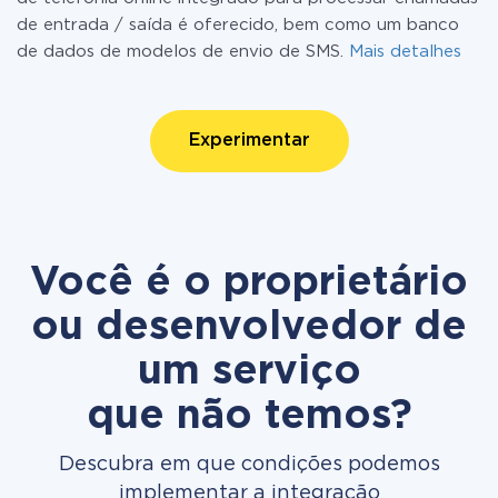
de entrada / saída é oferecido, bem como um banco
de dados de modelos de envio de SMS.
Mais detalhes
Experimentar
Você é o proprietário
ou desenvolvedor de
um serviço
que não temos?
Descubra em que condições podemos
implementar a integração