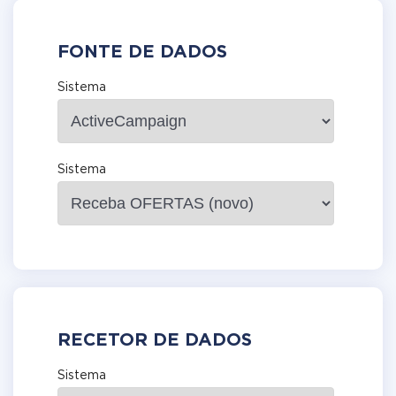
FONTE DE DADOS
Sistema
Sistema
RECETOR DE DADOS
Sistema