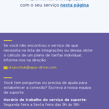
com o seu serviço
nesta página
Se você não encontrou o serviço de que
necessita na lista de integrações ou deseja obter
o cálculo de um plano de tarifas individual,
informe-nos na direção:
d.savchuk@apix-drive.com
Você tem perguntas ou precisa de ajuda para
estabelecer a conexão? Escreva à nossa equipa
de suporte:
Horário de trabalho do serviço de suporte:
Segunda feira a Sexta feira das 9h às 18h