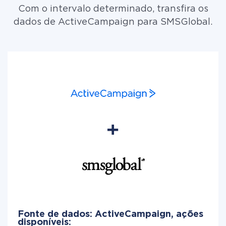
Com o intervalo determinado, transfira os
dados de ActiveCampaign para SMSGlobal.
Fonte de dados: ActiveCampaign, ações
disponíveis: