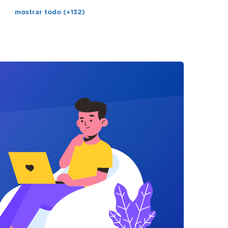
mostrar todo (+132)