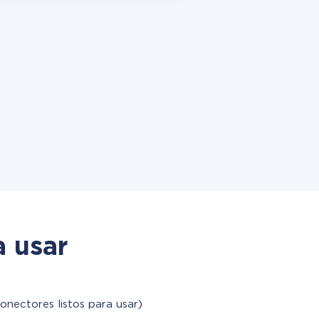
a usar
onectores listos para usar)