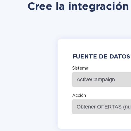
Cree la integració
FUENTE DE DATOS
Sistema
Acción