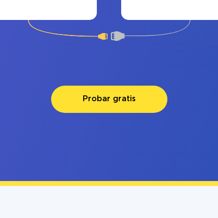
Probar gratis