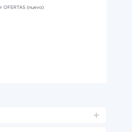
r OFERTAS (nuevo)