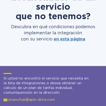
servicio
que no tenemos?
Descubra en qué condiciones podemos
implementar la integración
con su servicio
en esta página
Si usted no encontró el servicio que necesita en
la lista de integraciones o desea obtener un
cálculo de un plan de tarifas individual,
comuníquenoslo en la dirección:
d.savchuk@apix-drive.com