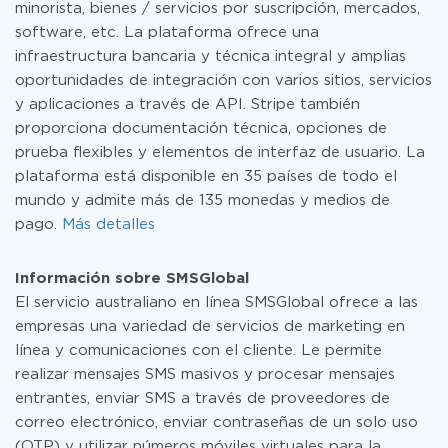
minorista, bienes / servicios por suscripción, mercados,
software, etc. La plataforma ofrece una
infraestructura bancaria y técnica integral y amplias
oportunidades de integración con varios sitios, servicios
y aplicaciones a través de API. Stripe también
proporciona documentación técnica, opciones de
prueba flexibles y elementos de interfaz de usuario. La
plataforma está disponible en 35 países de todo el
mundo y admite más de 135 monedas y medios de
pago.
Más detalles
Información sobre SMSGlobal
El servicio australiano en línea SMSGlobal ofrece a las
empresas una variedad de servicios de marketing en
línea y comunicaciones con el cliente. Le permite
realizar mensajes SMS masivos y procesar mensajes
entrantes, enviar SMS a través de proveedores de
correo electrónico, enviar contraseñas de un solo uso
(OTP) y utilizar números móviles virtuales para la