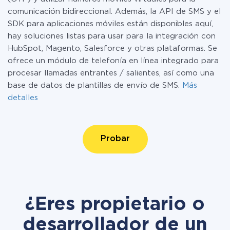
comunicación bidireccional. Además, la API de SMS y el
SDK para aplicaciones móviles están disponibles aquí,
hay soluciones listas para usar para la integración con
HubSpot, Magento, Salesforce y otras plataformas. Se
ofrece un módulo de telefonía en línea integrado para
procesar llamadas entrantes / salientes, así como una
base de datos de plantillas de envío de SMS.
Más
detalles
Probar
¿Eres propietario o
desarrollador de un