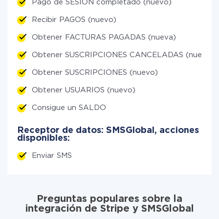
Pago de SESIÓN completado (nuevo)
Recibir PAGOS (nuevo)
Obtener FACTURAS PAGADAS (nueva)
Obtener SUSCRIPCIONES CANCELADAS (nuevo)
Obtener SUSCRIPCIONES (nuevo)
Obtener USUARIOS (nuevo)
Consigue un SALDO
Receptor de datos: SMSGlobal, acciones
disponibles:
Enviar SMS
Preguntas populares sobre la
integración de Stripe y SMSGlobal