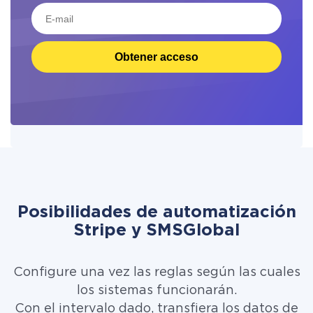
Obtener acceso
Posibilidades de automatización
Stripe y SMSGlobal
Configure una vez las reglas según las cuales
los sistemas funcionarán.
Con el intervalo dado, transfiera los datos de