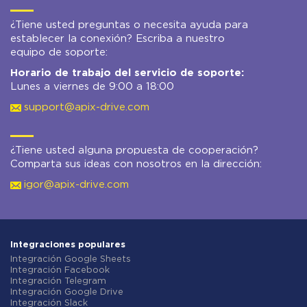
¿Tiene usted preguntas o necesita ayuda para
establecer la conexión? Escriba a nuestro
equipo de soporte:
Horario de trabajo del servicio de soporte:
Lunes a viernes de 9:00 a 18:00
support@apix-drive.com
¿Tiene usted alguna propuesta de cooperación?
Comparta sus ideas con nosotros en la dirección:
igor@apix-drive.com
Integraciones populares
Integración Google Sheets
Integración Facebook
Integración Telegram
Integración Google Drive
Integración Slack