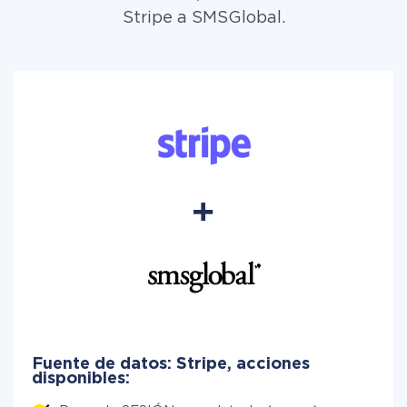
Stripe a SMSGlobal.
Fuente de datos: Stripe, acciones
disponibles: