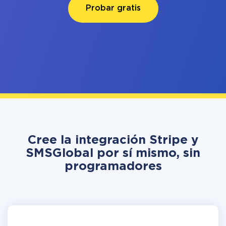
Probar gratis
Cree la integración Stripe y
SMSGlobal por sí mismo, sin
programadores