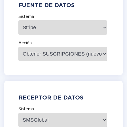
FUENTE DE DATOS
Sistema
Acción
RECEPTOR DE DATOS
Sistema