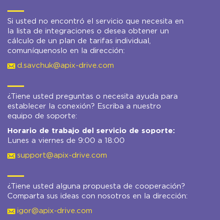
Si usted no encontró el servicio que necesita en
la lista de integraciones o desea obtener un
cálculo de un plan de tarifas individual,
comuníquenoslo en la dirección:
d.savchuk@apix-drive.com
¿Tiene usted preguntas o necesita ayuda para
establecer la conexión? Escriba a nuestro
equipo de soporte:
Horario de trabajo del servicio de soporte:
Lunes a viernes de 9:00 a 18:00
support@apix-drive.com
¿Tiene usted alguna propuesta de cooperación?
Comparta sus ideas con nosotros en la dirección:
igor@apix-drive.com