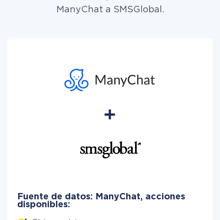
ManyChat a SMSGlobal.
Fuente de datos: ManyChat, acciones
disponibles: