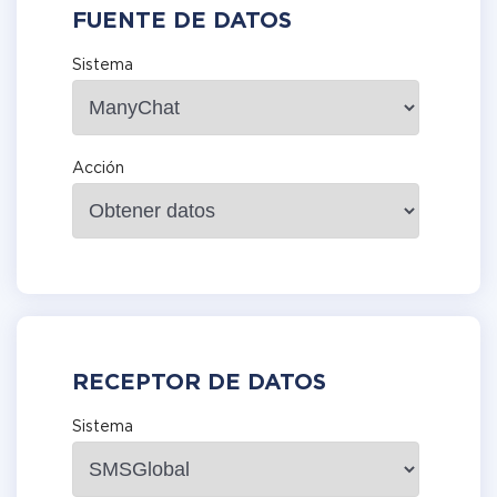
FUENTE DE DATOS
Sistema
Acción
RECEPTOR DE DATOS
Sistema