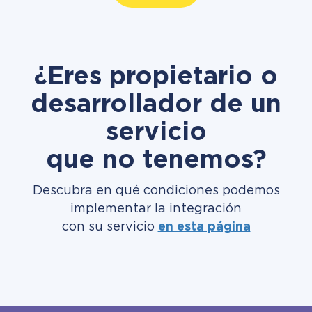
¿Eres propietario o
desarrollador de un
servicio
que no tenemos?
Descubra en qué condiciones podemos
implementar la integración
con su servicio
en esta página