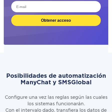
Obtener acceso
Posibilidades de automatización
ManyChat y SMSGlobal
Configure una vez las reglas según las cuales
los sistemas funcionarán.
Con el intervalo dado, transfiera los datos de