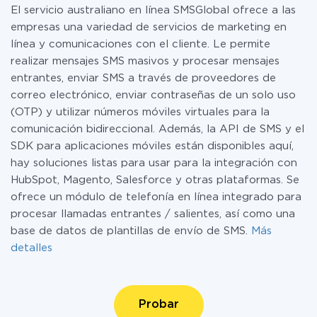
El servicio australiano en línea SMSGlobal ofrece a las
empresas una variedad de servicios de marketing en
línea y comunicaciones con el cliente. Le permite
realizar mensajes SMS masivos y procesar mensajes
entrantes, enviar SMS a través de proveedores de
correo electrónico, enviar contraseñas de un solo uso
(OTP) y utilizar números móviles virtuales para la
comunicación bidireccional. Además, la API de SMS y el
SDK para aplicaciones móviles están disponibles aquí,
hay soluciones listas para usar para la integración con
HubSpot, Magento, Salesforce y otras plataformas. Se
ofrece un módulo de telefonía en línea integrado para
procesar llamadas entrantes / salientes, así como una
base de datos de plantillas de envío de SMS.
Más
detalles
Probar