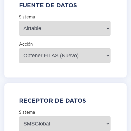
FUENTE DE DATOS
Sistema
Acción
RECEPTOR DE DATOS
Sistema