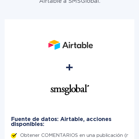
Airtable a SMSGlobal.
Fuente de datos: Airtable, acciones
disponibles:
Obtener COMENTARIOS en una publicación (nuev