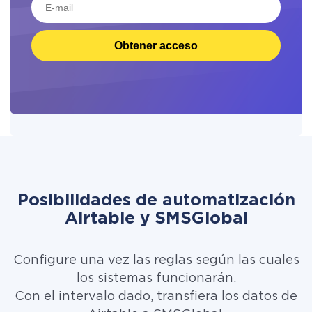
Obtener acceso
Posibilidades de automatización
Airtable y SMSGlobal
Configure una vez las reglas según las cuales
los sistemas funcionarán.
Con el intervalo dado, transfiera los datos de