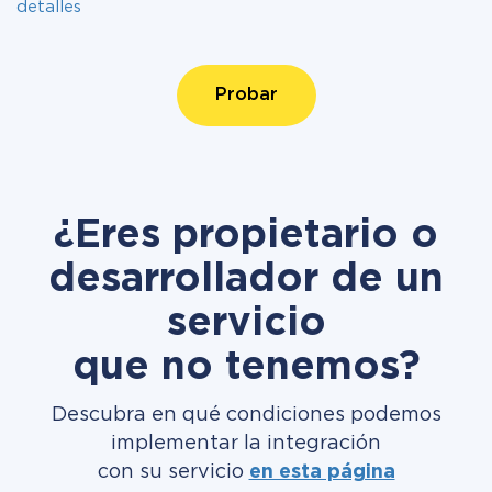
detalles
Probar
¿Eres propietario o
desarrollador de un
servicio
que no tenemos?
Descubra en qué condiciones podemos
implementar la integración
con su servicio
en esta página