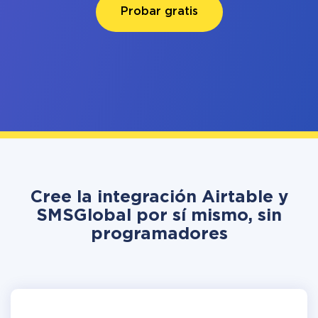
Probar gratis
Cree la integración Airtable y
SMSGlobal por sí mismo, sin
programadores