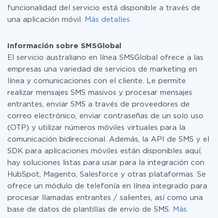
funcionalidad del servicio está disponible a través de
una aplicación móvil.
Más detalles
Información sobre SMSGlobal
El servicio australiano en línea SMSGlobal ofrece a las
empresas una variedad de servicios de marketing en
línea y comunicaciones con el cliente. Le permite
realizar mensajes SMS masivos y procesar mensajes
entrantes, enviar SMS a través de proveedores de
correo electrónico, enviar contraseñas de un solo uso
(OTP) y utilizar números móviles virtuales para la
comunicación bidireccional. Además, la API de SMS y el
SDK para aplicaciones móviles están disponibles aquí,
hay soluciones listas para usar para la integración con
HubSpot, Magento, Salesforce y otras plataformas. Se
ofrece un módulo de telefonía en línea integrado para
procesar llamadas entrantes / salientes, así como una
base de datos de plantillas de envío de SMS.
Más