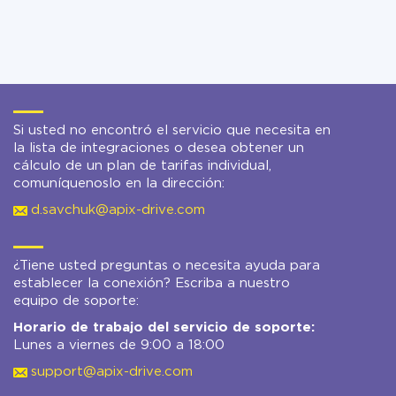
Si usted no encontró el servicio que necesita en
la lista de integraciones o desea obtener un
cálculo de un plan de tarifas individual,
comuníquenoslo en la dirección:
d.savchuk@apix-drive.com
¿Tiene usted preguntas o necesita ayuda para
establecer la conexión? Escriba a nuestro
equipo de soporte:
Horario de trabajo del servicio de soporte:
Lunes a viernes de 9:00 a 18:00
support@apix-drive.com