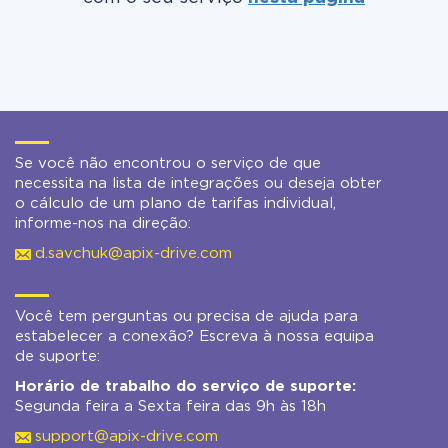
Se você não encontrou o serviço de que
necessita na lista de integrações ou deseja obter
o cálculo de um plano de tarifas individual,
informe-nos na direção:
d.savchuk@apix-drive.com
Você tem perguntas ou precisa de ajuda para
estabelecer a conexão? Escreva à nossa equipa
de suporte:
Horário de trabalho do serviço de suporte:
Segunda feira a Sexta feira das 9h às 18h
support@apix-drive.com