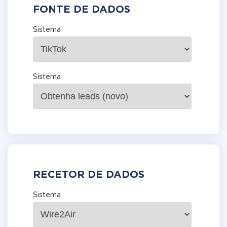
FONTE DE DADOS
Sistema
Sistema
RECETOR DE DADOS
Sistema