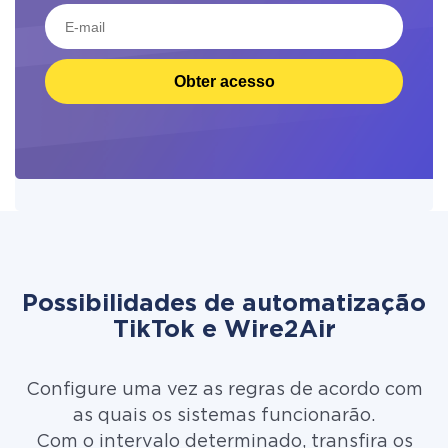
Obter acesso
Possibilidades de automatização
TikTok e Wire2Air
Configure uma vez as regras de acordo com
as quais os sistemas funcionarão.
Com o intervalo determinado, transfira os