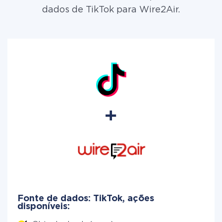
dados de TikTok para Wire2Air.
Fonte de dados: TikTok, ações
disponíveis: