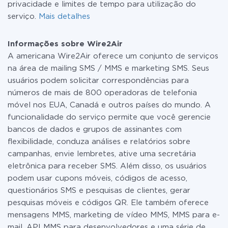
privacidade e limites de tempo para utilização do
serviço.
Mais detalhes
Informações sobre Wire2Air
A americana Wire2Air oferece um conjunto de serviços
na área de mailing SMS / MMS e marketing SMS. Seus
usuários podem solicitar correspondências para
números de mais de 800 operadoras de telefonia
móvel nos EUA, Canadá e outros países do mundo. A
funcionalidade do serviço permite que você gerencie
bancos de dados e grupos de assinantes com
flexibilidade, conduza análises e relatórios sobre
campanhas, envie lembretes, ative uma secretária
eletrônica para receber SMS. Além disso, os usuários
podem usar cupons móveis, códigos de acesso,
questionários SMS e pesquisas de clientes, gerar
pesquisas móveis e códigos QR. Ele também oferece
mensagens MMS, marketing de vídeo MMS, MMS para e-
mail, API MMS para desenvolvedores e uma série de