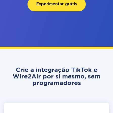
Experimentar grátis
Crie a integração TikTok e
Wire2Air por si mesmo, sem
programadores