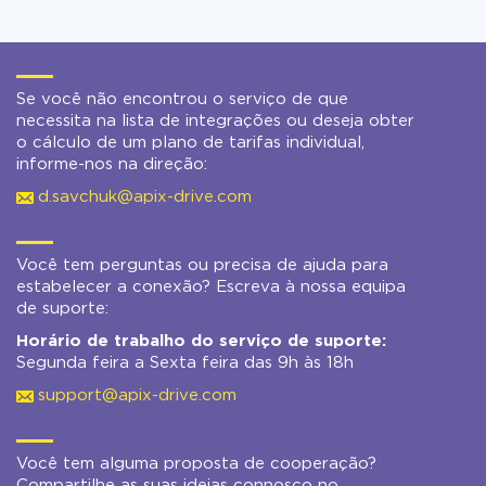
Se você não encontrou o serviço de que
necessita na lista de integrações ou deseja obter
o cálculo de um plano de tarifas individual,
informe-nos na direção:
d.savchuk@apix-drive.com
Você tem perguntas ou precisa de ajuda para
estabelecer a conexão? Escreva à nossa equipa
de suporte:
Horário de trabalho do serviço de suporte:
Segunda feira a Sexta feira das 9h às 18h
support@apix-drive.com
Você tem alguma proposta de cooperação?
Compartilhe as suas ideias connosco no