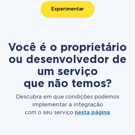
Experimentar
Você é o proprietário
ou desenvolvedor de
um serviço
que não temos?
Descubra em que condições podemos
implementar a integração
com o seu serviço
nesta página