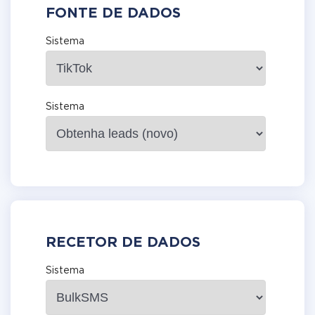
FONTE DE DADOS
Sistema
Sistema
RECETOR DE DADOS
Sistema