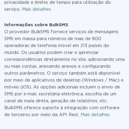
privacidade e limites de tempo para utilização do
serviço.
Mais detalhes
Informações sobre BulkSMS
O provedor BulkSMS fornece serviços de mensagens
SMS em massa para números de mais de 800
operadoras de telefonia móvel em 213 países do
mundo. Os usuários podem criar e gerenciar
correspondências diretamente no site, adicionando uma
ou mais contas, anexando anexos e configurando
outros parâmetros. O serviço também está disponível
por meio de aplicativos de desktop (Windows / Mac) e
móveis (iOS). As opções adicionais incluem o envio de
SMS por e-mail, secretária eletrônica, escolha de um
canal de mala direta, geração de relatórios, etc.
BulkSMS oferece suporte à integração com software
de terceiros por meio da API Rest.
Mais detalhes