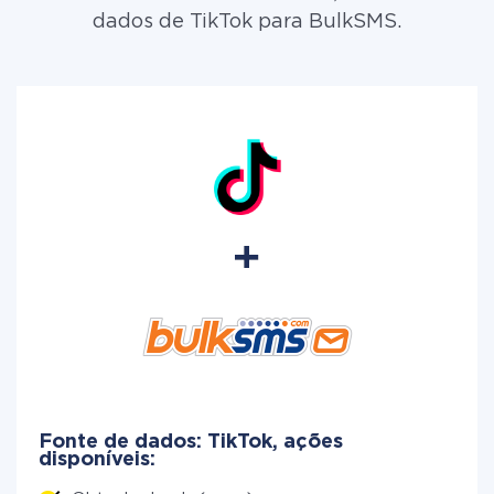
dados de TikTok para BulkSMS.
Fonte de dados: TikTok, ações
disponíveis: