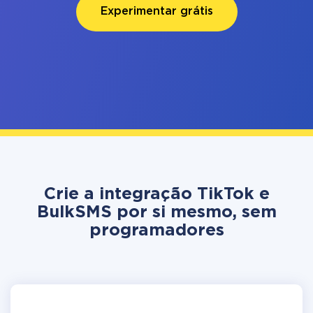
Experimentar grátis
Crie a integração TikTok e
BulkSMS por si mesmo, sem
programadores