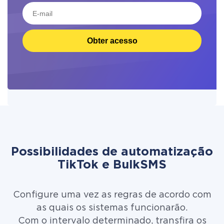
Obter acesso
Possibilidades de automatização
TikTok e BulkSMS
Configure uma vez as regras de acordo com
as quais os sistemas funcionarão.
Com o intervalo determinado, transfira os