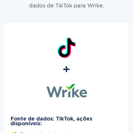
dados de TikTok para Wrike.
Fonte de dados: TikTok, ações
disponíveis: