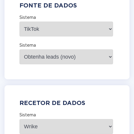
FONTE DE DADOS
Sistema
Sistema
RECETOR DE DADOS
Sistema