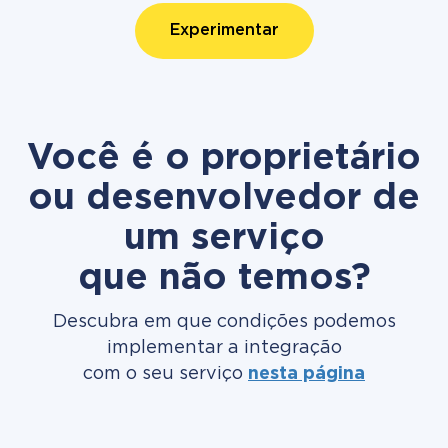
Experimentar
Você é o proprietário
ou desenvolvedor de
um serviço
que não temos?
Descubra em que condições podemos
implementar a integração
com o seu serviço
nesta página