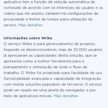
aplicativo tem a função de seleção automática de
conteúdo de acordo com os interesses do usuário e os
vídeos que ele assistiu, também há configurações de
privacidade e limites de tempo para utilização do
serviço.
Mais detalhes
Informações sobre Wrike
O serviço Wrike é para gerenciamento de projetos.
Segundo os desenvolvedores, mais de 20.000 usuários
já apreciaram as capacidades desta solução, que se
apresenta como a melhor ferramenta para o
planejamento e otimização de todo o fluxo de
trabalho. O Wrike foi projetado para facilidade de uso,
funcionalidade avançada e capacidade de integração
com muitas soluções populares de terceiros. O serviço
pode ser usado em uma janela do navegador e por
meio de aplicativos móveis.
Mais detalhes