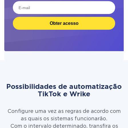
Obter acesso
Possibilidades de automatização
TikTok e Wrike
Configure uma vez as regras de acordo com
as quais os sistemas funcionarão.
Com o intervalo determinado, transfira os