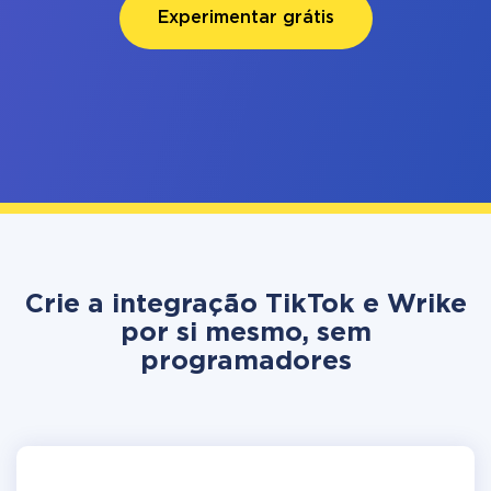
Experimentar grátis
Crie a integração TikTok e Wrike
por si mesmo, sem
programadores