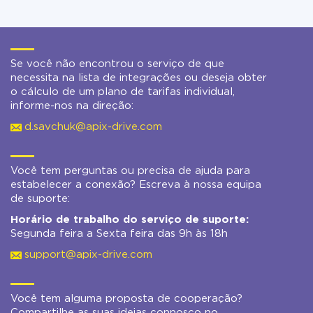
Se você não encontrou o serviço de que
necessita na lista de integrações ou deseja obter
o cálculo de um plano de tarifas individual,
informe-nos na direção:
d.savchuk@apix-drive.com
Você tem perguntas ou precisa de ajuda para
estabelecer a conexão? Escreva à nossa equipa
de suporte:
Horário de trabalho do serviço de suporte:
Segunda feira a Sexta feira das 9h às 18h
support@apix-drive.com
Você tem alguma proposta de cooperação?
Compartilhe as suas ideias connosco no