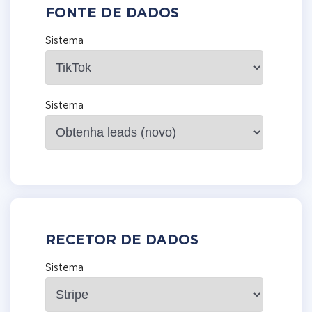
FONTE DE DADOS
Sistema
Sistema
RECETOR DE DADOS
Sistema