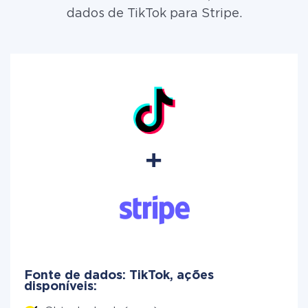
dados de TikTok para Stripe.
Fonte de dados: TikTok, ações
disponíveis: