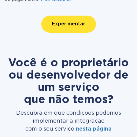
Experimentar
Você é o proprietário
ou desenvolvedor de
um serviço
que não temos?
Descubra em que condições podemos
implementar a integração
com o seu serviço
nesta página