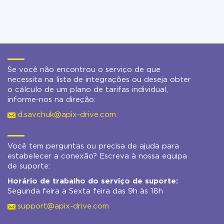
Se você não encontrou o serviço de que
necessita na lista de integrações ou deseja obter
o cálculo de um plano de tarifas individual,
informe-nos na direção:
d.savchuk@apix-drive.com
Você tem perguntas ou precisa de ajuda para
estabelecer a conexão? Escreva à nossa equipa
de suporte:
Horário de trabalho do serviço de suporte:
Segunda feira a Sexta feira das 9h às 18h
support@apix-drive.com