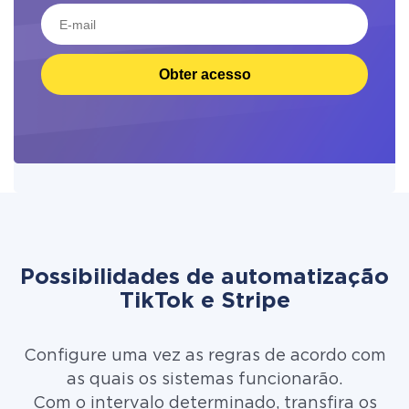
Obter acesso
Possibilidades de automatização
TikTok e Stripe
Configure uma vez as regras de acordo com
as quais os sistemas funcionarão.
Com o intervalo determinado, transfira os