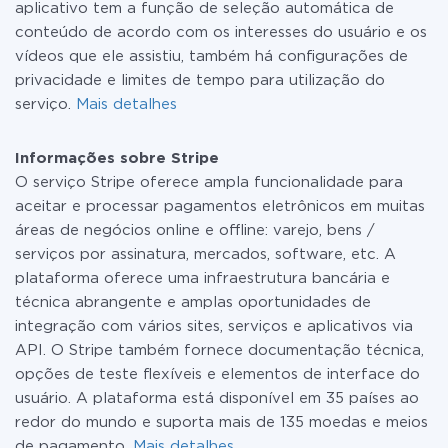
aplicativo tem a função de seleção automática de
conteúdo de acordo com os interesses do usuário e os
vídeos que ele assistiu, também há configurações de
privacidade e limites de tempo para utilização do
serviço.
Mais detalhes
Informações sobre Stripe
O serviço Stripe oferece ampla funcionalidade para
aceitar e processar pagamentos eletrônicos em muitas
áreas de negócios online e offline: varejo, bens /
serviços por assinatura, mercados, software, etc. A
plataforma oferece uma infraestrutura bancária e
técnica abrangente e amplas oportunidades de
integração com vários sites, serviços e aplicativos via
API. O Stripe também fornece documentação técnica,
opções de teste flexíveis e elementos de interface do
usuário. A plataforma está disponível em 35 países ao
redor do mundo e suporta mais de 135 moedas e meios
de pagamento.
Mais detalhes