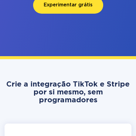
Experimentar grátis
Crie a integração TikTok e Stripe
por si mesmo, sem
programadores