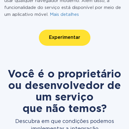
usar qualquer navegador moderno. Além disso, a
funcionalidade do serviço está disponível por meio de
um aplicativo móvel.
Mais detalhes
Experimentar
Você é o proprietário
ou desenvolvedor de
um serviço
que não temos?
Descubra em que condições podemos