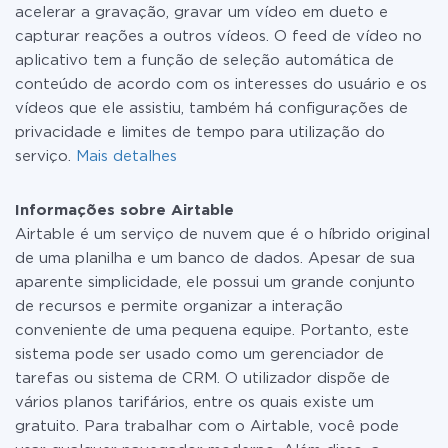
acelerar a gravação, gravar um vídeo em dueto e
capturar reações a outros vídeos. O feed de vídeo no
aplicativo tem a função de seleção automática de
conteúdo de acordo com os interesses do usuário e os
vídeos que ele assistiu, também há configurações de
privacidade e limites de tempo para utilização do
serviço.
Mais detalhes
Informações sobre Airtable
Airtable é um serviço de nuvem que é o híbrido original
de uma planilha e um banco de dados. Apesar de sua
aparente simplicidade, ele possui um grande conjunto
de recursos e permite organizar a interação
conveniente de uma pequena equipe. Portanto, este
sistema pode ser usado como um gerenciador de
tarefas ou sistema de CRM. O utilizador dispõe de
vários planos tarifários, entre os quais existe um
gratuito. Para trabalhar com o Airtable, você pode