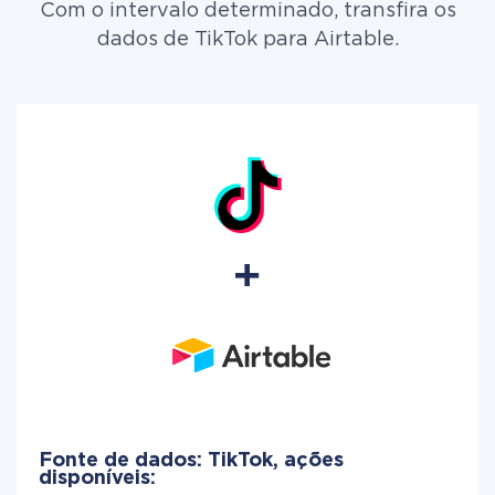
Com o intervalo determinado, transfira os
dados de TikTok para Airtable.
Fonte de dados: TikTok, ações
disponíveis: