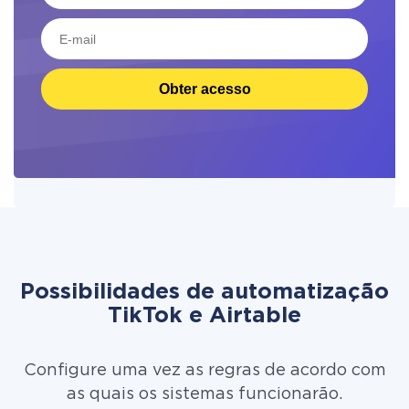
Obter acesso
Possibilidades de automatização
TikTok e Airtable
Configure uma vez as regras de acordo com
as quais os sistemas funcionarão.