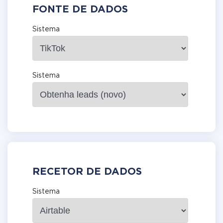
FONTE DE DADOS
Sistema
Sistema
RECETOR DE DADOS
Sistema