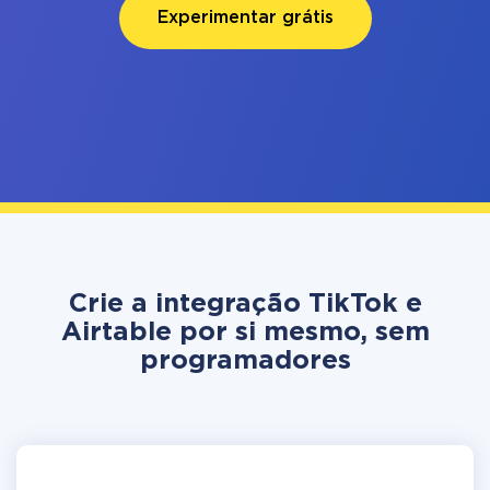
Experimentar grátis
Crie a integração TikTok e
Airtable por si mesmo, sem
programadores