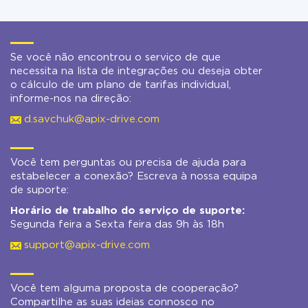
Se você não encontrou o serviço de que
necessita na lista de integrações ou deseja obter
o cálculo de um plano de tarifas individual,
informe-nos na direção:
d.savchuk@apix-drive.com
Você tem perguntas ou precisa de ajuda para
estabelecer a conexão? Escreva à nossa equipa
de suporte:
Horário de trabalho do serviço de suporte:
Segunda feira a Sexta feira das 9h às 18h
support@apix-drive.com
Você tem alguma proposta de cooperação?
Compartilhe as suas ideias connosco no