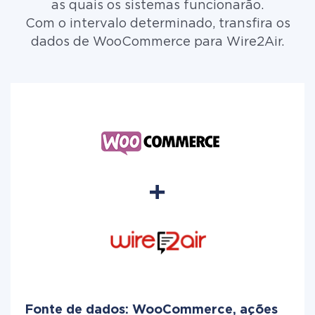
as quais os sistemas funcionarão.
Com o intervalo determinado, transfira os
dados de WooCommerce para Wire2Air.
Fonte de dados: WooCommerce, ações