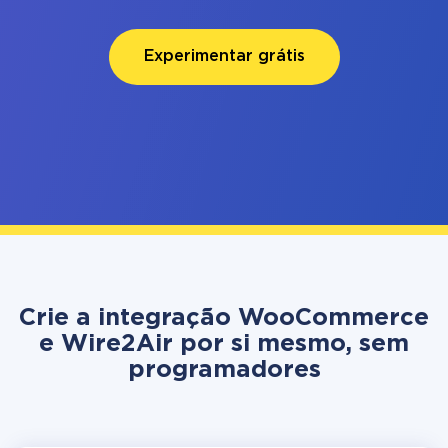
Experimentar grátis
Crie a integração WooCommerce
e Wire2Air por si mesmo, sem
programadores