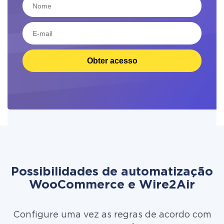
Obter acesso
Possibilidades de automatização
WooCommerce e Wire2Air
Configure uma vez as regras de acordo com