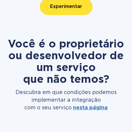
Experimentar
Você é o proprietário
ou desenvolvedor de
um serviço
que não temos?
Descubra em que condições podemos
implementar a integração
com o seu serviço
nesta página