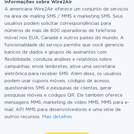
Informações sobre Wire2Air
A americana Wire2Air oferece um conjunto de serviços
na área de mailing SMS / MMS e marketing SMS. Seus
usuários podem solicitar correspondências para
números de mais de 800 operadoras de telefonia
móvel nos EUA, Canadá e outros países do mundo. A
funcionalidade do serviço permite que você gerencie
bancos de dados e grupos de assinantes com
flexibilidade, conduza análises e relatórios sobre
campanhas, envie lembretes, ative uma secretária
eletrônica para receber SMS. Além disso, os usuários
podem usar cupons móveis, códigos de acesso,
questionários SMS e pesquisas de clientes, gerar
pesquisas móveis e códigos QR. Ele também oferece
mensagens MMS, marketing de vídeo MMS, MMS para e-
mail, API MMS para desenvolvedores e uma série de
outros recursos.
Mais detalhes