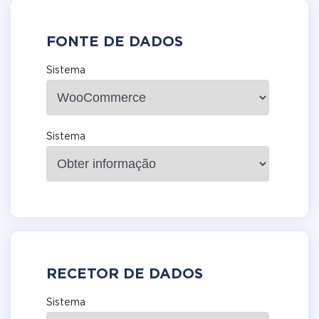
FONTE DE DADOS
Sistema
Sistema
RECETOR DE DADOS
Sistema