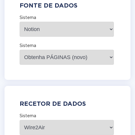
FONTE DE DADOS
Sistema
Sistema
RECETOR DE DADOS
Sistema