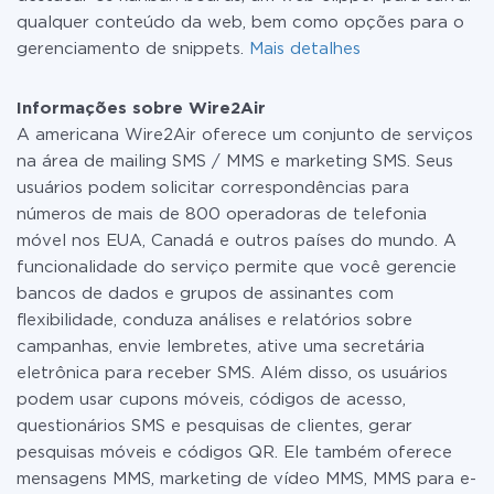
qualquer conteúdo da web, bem como opções para o
gerenciamento de snippets.
Mais detalhes
Informações sobre Wire2Air
A americana Wire2Air oferece um conjunto de serviços
na área de mailing SMS / MMS e marketing SMS. Seus
usuários podem solicitar correspondências para
números de mais de 800 operadoras de telefonia
móvel nos EUA, Canadá e outros países do mundo. A
funcionalidade do serviço permite que você gerencie
bancos de dados e grupos de assinantes com
flexibilidade, conduza análises e relatórios sobre
campanhas, envie lembretes, ative uma secretária
eletrônica para receber SMS. Além disso, os usuários
podem usar cupons móveis, códigos de acesso,
questionários SMS e pesquisas de clientes, gerar
pesquisas móveis e códigos QR. Ele também oferece
mensagens MMS, marketing de vídeo MMS, MMS para e-