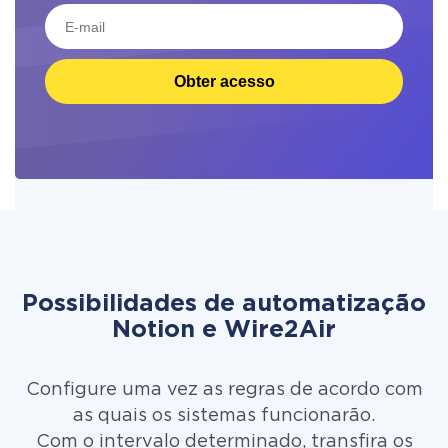
Obter acesso
Possibilidades de automatização
Notion e Wire2Air
Configure uma vez as regras de acordo com
as quais os sistemas funcionarão.
Com o intervalo determinado, transfira os