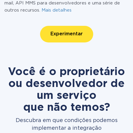
mail, API MMS para desenvolvedores e uma série de
outros recursos.
Mais detalhes
Experimentar
Você é o proprietário
ou desenvolvedor de
um serviço
que não temos?
Descubra em que condições podemos
implementar a integração