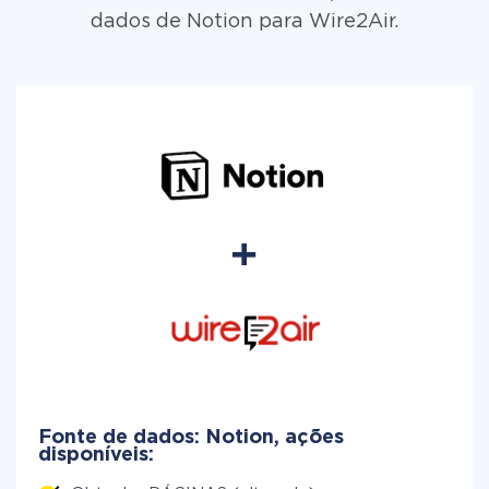
dados de Notion para Wire2Air.
Fonte de dados: Notion, ações
disponíveis: