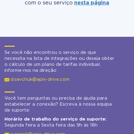
com o seu serviço
nesta página
Se você não encontrou o serviço de que
necessita na lista de integrações ou deseja obter
o cálculo de um plano de tarifas individual,
informe-nos na direção:
d.savchuk@apix-drive.com
Você tem perguntas ou precisa de ajuda para
estabelecer a conexão? Escreva à nossa equipa
de suporte:
Horário de trabalho do serviço de suporte:
Segunda feira a Sexta feira das 9h às 18h