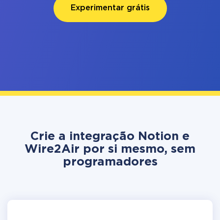
Experimentar grátis
Crie a integração Notion e
Wire2Air por si mesmo, sem
programadores