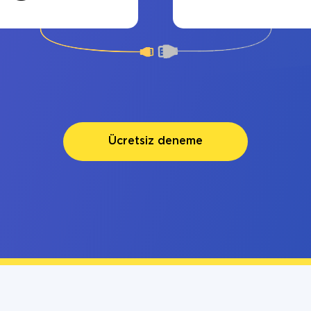
Ücretsiz deneme