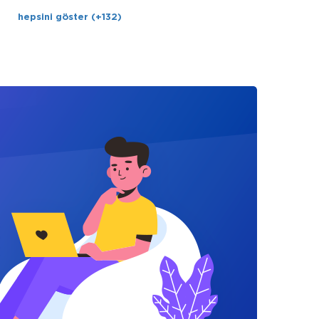
hepsini göster (+132)