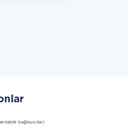
onlar
anılabilir bağlayıcılar)