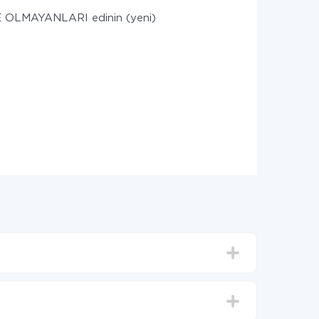
OLMAYANLARI edinin (yeni)