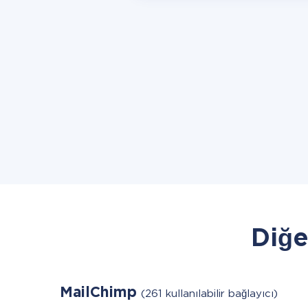
Diğe
MailChimp
(261 kullanılabilir bağlayıcı)