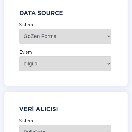
DATA SOURCE
Sistem
Eylem
VERI ALICISI
Sistem