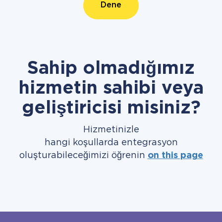
Dene
Sahip olmadığımız
hizmetin sahibi veya
geliştiricisi misiniz?
Hizmetinizle
hangi koşullarda entegrasyon
oluşturabileceğimizi öğrenin
on this page