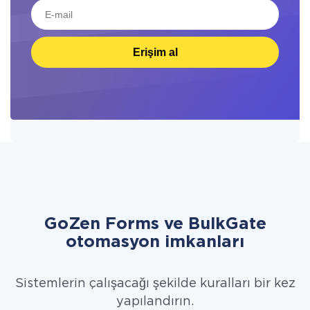
Erişim al
GoZen Forms ve BulkGate
otomasyon imkanları
Sistemlerin çalışacağı şekilde kuralları bir kez
yapılandırın.