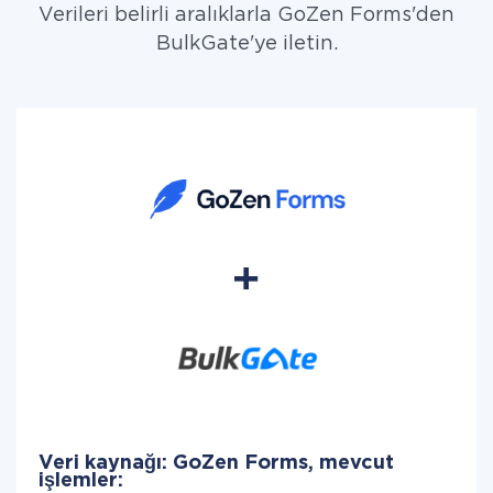
Verileri belirli aralıklarla GoZen Forms'den
BulkGate'ye iletin.
Veri kaynağı: GoZen Forms, mevcut
işlemler: