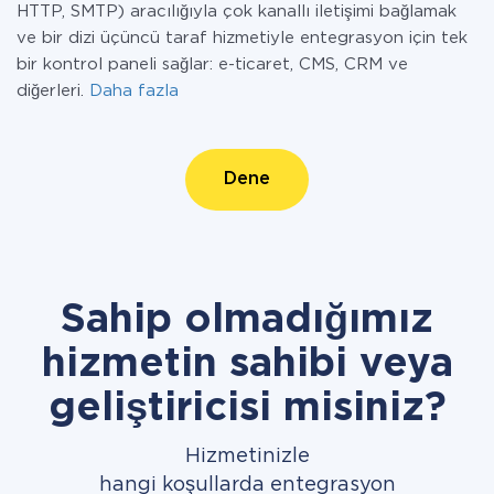
HTTP, SMTP) aracılığıyla çok kanallı iletişimi bağlamak
ve bir dizi üçüncü taraf hizmetiyle entegrasyon için tek
bir kontrol paneli sağlar: e-ticaret, CMS, CRM ve
diğerleri.
Daha fazla
Dene
Sahip olmadığımız
hizmetin sahibi veya
geliştiricisi misiniz?
Hizmetinizle
hangi koşullarda entegrasyon