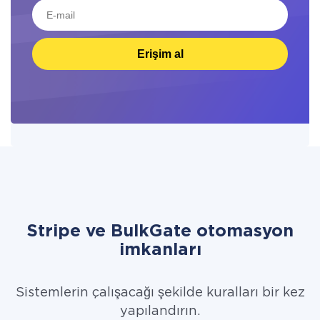
Erişim al
Stripe ve BulkGate otomasyon
imkanları
Sistemlerin çalışacağı şekilde kuralları bir kez
yapılandırın.