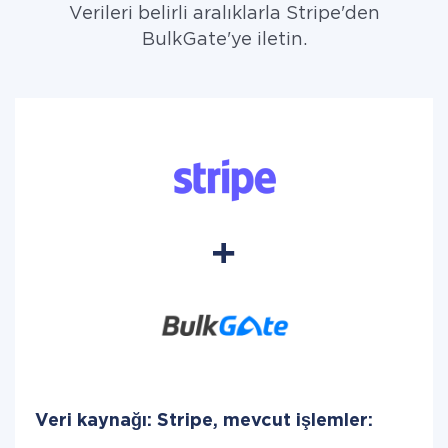
Verileri belirli aralıklarla Stripe'den
BulkGate'ye iletin.
Veri kaynağı: Stripe, mevcut işlemler: