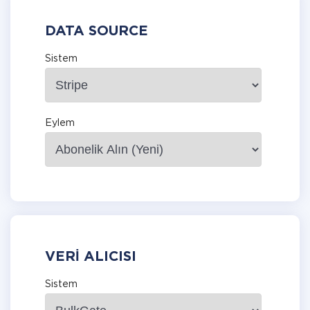
DATA SOURCE
Sistem
Eylem
VERI ALICISI
Sistem