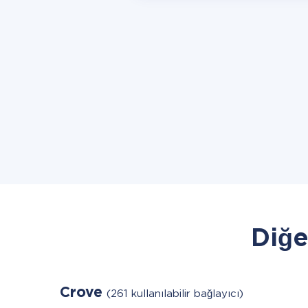
Diğe
Crove
(261 kullanılabilir bağlayıcı)