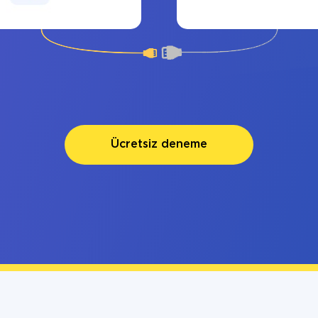
Ücretsiz deneme