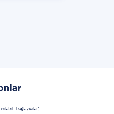
onlar
anılabilir bağlayıcılar)