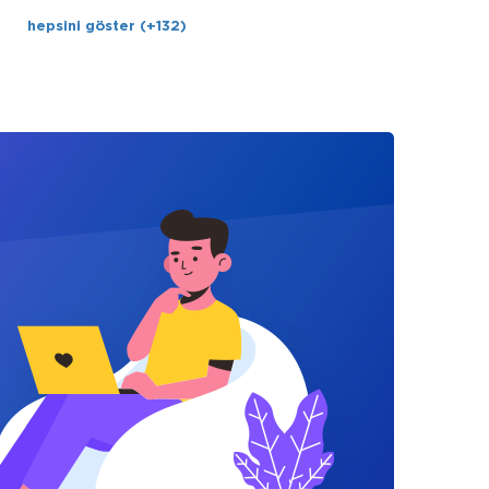
hepsini göster (+132)