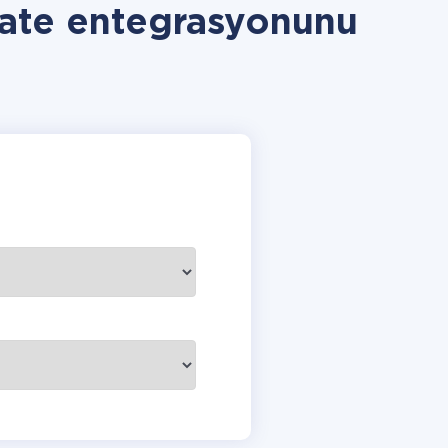
ate entegrasyonunu