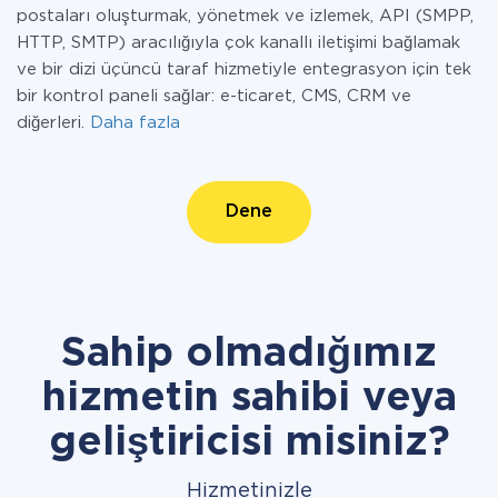
postaları oluşturmak, yönetmek ve izlemek, API (SMPP,
HTTP, SMTP) aracılığıyla çok kanallı iletişimi bağlamak
ve bir dizi üçüncü taraf hizmetiyle entegrasyon için tek
bir kontrol paneli sağlar: e-ticaret, CMS, CRM ve
diğerleri.
Daha fazla
Dene
Sahip olmadığımız
hizmetin sahibi veya
geliştiricisi misiniz?
Hizmetinizle