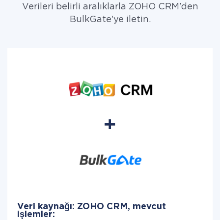
Verileri belirli aralıklarla ZOHO CRM'den
BulkGate'ye iletin.
Veri kaynağı: ZOHO CRM, mevcut
işlemler: