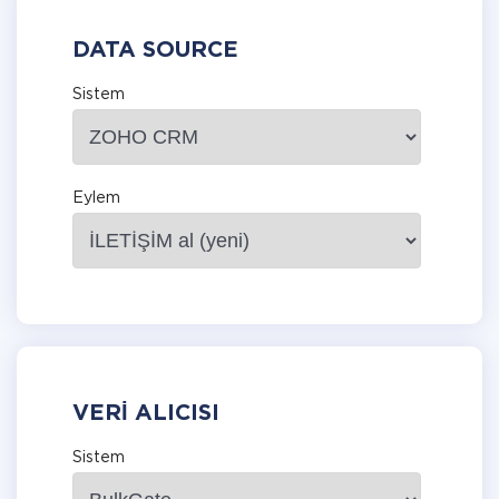
DATA SOURCE
Sistem
Eylem
VERI ALICISI
Sistem