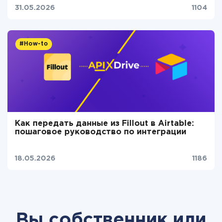
31.05.2026
1104
#How-to
Как передать данные из Fillout в Airtable:
пошаговое руководство по интеграции
18.05.2026
1186
Вы собственник или