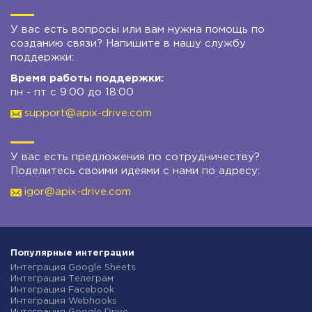
У вас есть вопросы или вам нужна помощь по
созданию связи? Напишите в нашу службу
поддержки:
Время работы поддержки:
пн - пт с 9:00 до 18:00
support@apix-drive.com
У вас есть предложения по сотрудничеству?
Поделитесь своими идеями с нами по адресу:
igor@apix-drive.com
Популярные интеграции
Интеграция Google Sheets
Интеграция Телеграм
Интеграция Facebook
Интеграция Webhooks