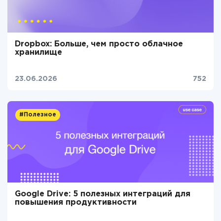
Dropbox: Больше, чем просто облачное
хранилище
23.06.2026
752
#Полезное
Google Drive: 5 полезных интеграций для
повышения продуктивности