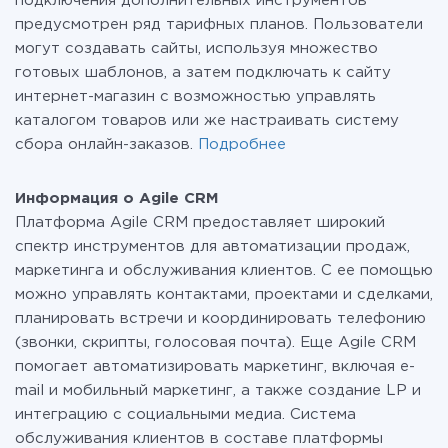
подключения дополнительных инструментов
предусмотрен ряд тарифных планов. Пользователи
могут создавать сайты, используя множество
готовых шаблонов, а затем подключать к сайту
интернет-магазин с возможностью управлять
каталогом товаров или же настраивать систему
сбора онлайн-заказов.
Подробнее
Информация о Agile CRM
Платформа Agile CRM предоставляет широкий
спектр инструментов для автоматизации продаж,
маркетинга и обслуживания клиентов. С ее помощью
можно управлять контактами, проектами и сделками,
планировать встречи и координировать телефонию
(звонки, скрипты, голосовая почта). Еще Agile CRM
помогает автоматизировать маркетинг, включая e-
mail и мобильный маркетинг, а также создание LP и
интеграцию с социальными медиа. Система
обслуживания клиентов в составе платформы