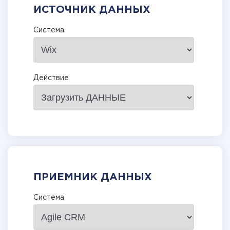
ИСТОЧНИК ДАННЫХ
Система
Действие
ПРИЕМНИК ДАННЫХ
Система