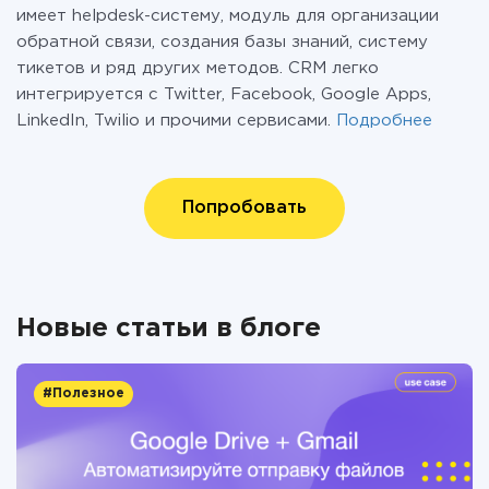
имеет helpdesk-систему, модуль для организации
обратной связи, создания базы знаний, систему
тикетов и ряд других методов. CRM легко
интегрируется с Twitter, Facebook, Google Apps,
LinkedIn, Twilio и прочими сервисами.
Подробнее
Попробовать
Новые статьи в блоге
#Полезное