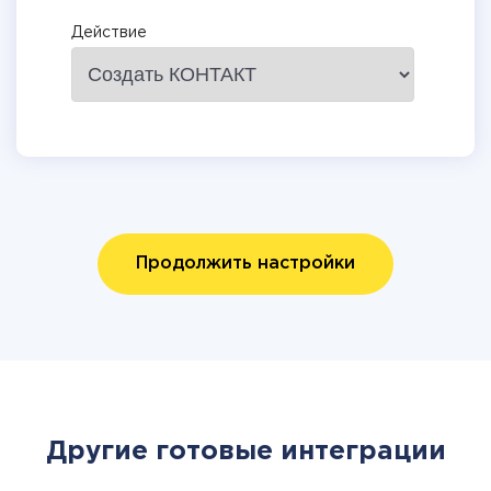
Действие
Продолжить настройки
Другие готовые интеграции