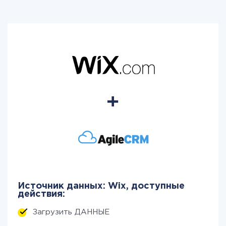
Источник данных: Wix, доступные
действия:
Загрузить ДАННЫЕ