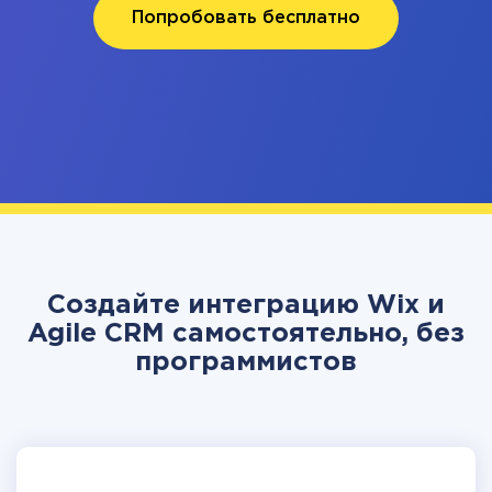
Попробовать бесплатно
Создайте интеграцию Wix и
Agile CRM самостоятельно, без
программистов