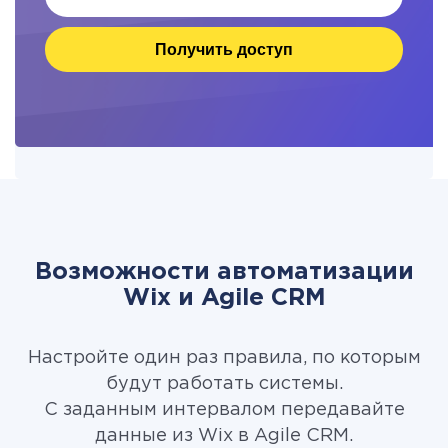
Получить доступ
Возможности автоматизации
Wix и Agile CRM
Настройте один раз правила, по которым
будут работать системы.
С заданным интервалом передавайте
данные из Wix в Agile CRM.