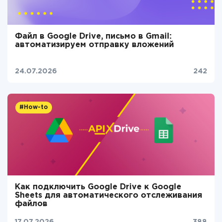
Файл в Google Drive, письмо в Gmail:
автоматизируем отправку вложений
24.07.2026
242
#How-to
Как подключить Google Drive к Google
Sheets для автоматического отслеживания
файлов