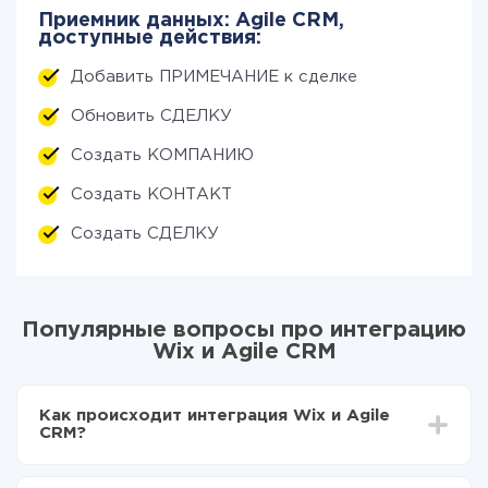
Приемник данных: Agile CRM,
доступные действия:
Добавить ПРИМЕЧАНИЕ к сделке
Обновить СДЕЛКУ
Создать КОМПАНИЮ
Создать КОНТАКТ
Создать СДЕЛКУ
Популярные вопросы про интеграцию
Wix и Agile CRM
Как происходит интеграция Wix и Agile
CRM?
Для начала нужно
зарегистрироваться в ApiX-