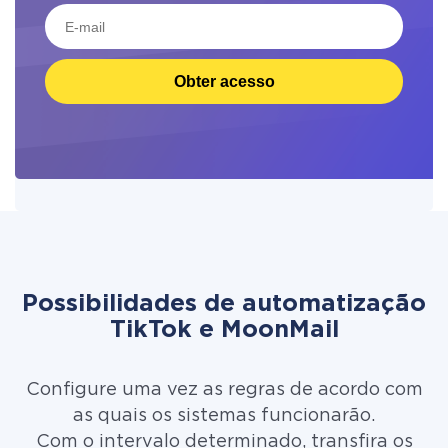
Obter acesso
Possibilidades de automatização
TikTok e MoonMail
Configure uma vez as regras de acordo com
as quais os sistemas funcionarão.
Com o intervalo determinado, transfira os