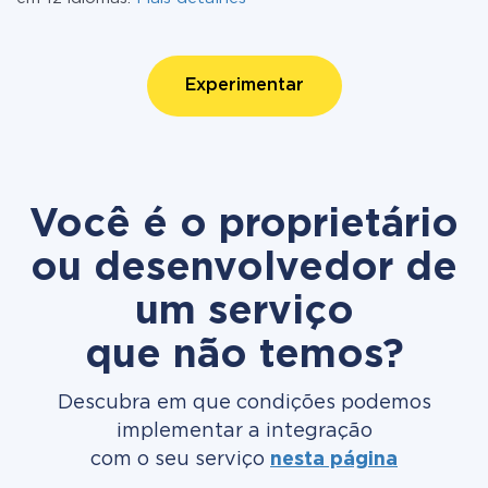
Experimentar
Você é o proprietário
ou desenvolvedor de
um serviço
que não temos?
Descubra em que condições podemos
implementar a integração
com o seu serviço
nesta página