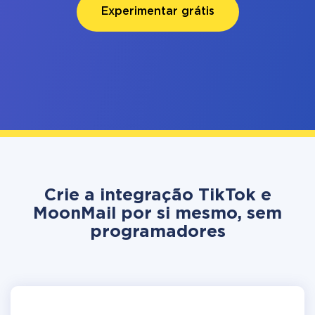
Experimentar grátis
Crie a integração TikTok e
MoonMail por si mesmo, sem
programadores