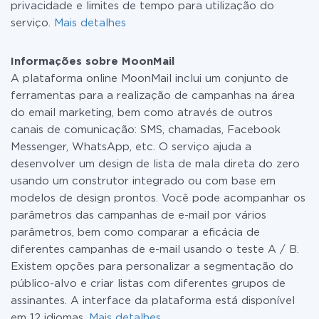
privacidade e limites de tempo para utilização do
serviço.
Mais detalhes
Informações sobre MoonMail
A plataforma online MoonMail inclui um conjunto de
ferramentas para a realização de campanhas na área
do email marketing, bem como através de outros
canais de comunicação: SMS, chamadas, Facebook
Messenger, WhatsApp, etc. O serviço ajuda a
desenvolver um design de lista de mala direta do zero
usando um construtor integrado ou com base em
modelos de design prontos. Você pode acompanhar os
parâmetros das campanhas de e-mail por vários
parâmetros, bem como comparar a eficácia de
diferentes campanhas de e-mail usando o teste A / B.
Existem opções para personalizar a segmentação do
público-alvo e criar listas com diferentes grupos de
assinantes. A interface da plataforma está disponível
em 12 idiomas.
Mais detalhes