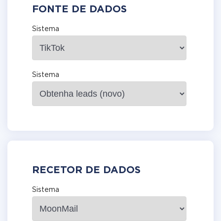
FONTE DE DADOS
Sistema
Sistema
RECETOR DE DADOS
Sistema