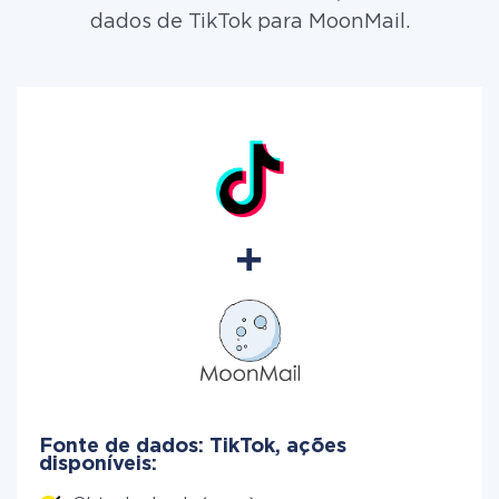
dados de TikTok para MoonMail.
Fonte de dados: TikTok, ações
disponíveis: