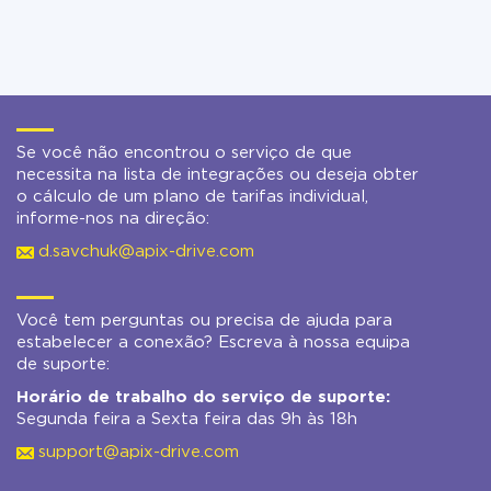
Se você não encontrou o serviço de que
necessita na lista de integrações ou deseja obter
o cálculo de um plano de tarifas individual,
informe-nos na direção:
d.savchuk@apix-drive.com
Você tem perguntas ou precisa de ajuda para
estabelecer a conexão? Escreva à nossa equipa
de suporte:
Horário de trabalho do serviço de suporte:
Segunda feira a Sexta feira das 9h às 18h
support@apix-drive.com