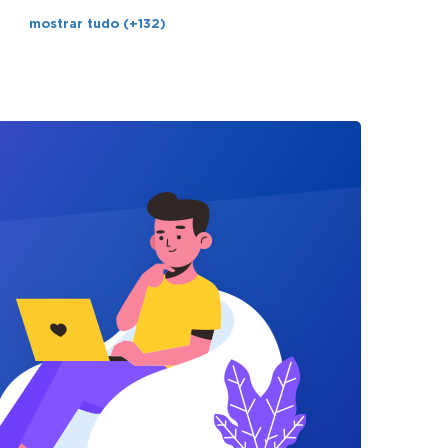
mostrar tudo (+132)