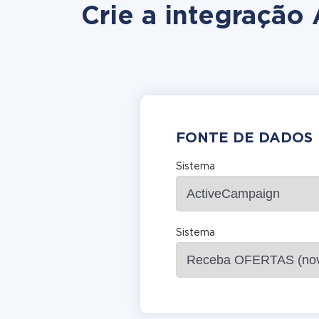
Crie a integração
FONTE DE DADOS
Sistema
Sistema