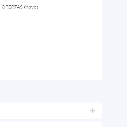
 OFERTAS (novo)