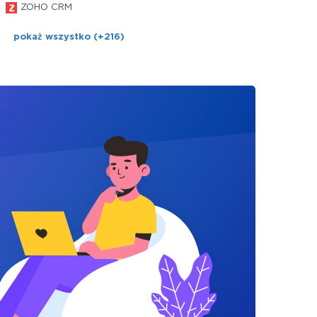
ZOHO CRM
pokaż wszystko (+216)