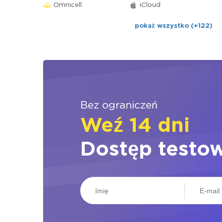
Omnicell
iCloud
pokaż wszystko (+122)
Bez ograniczeń
Weź 14 dni
Dostęp testo