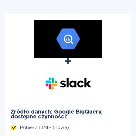
Źródło danych: Google BigQuery,
dostępne czynności:
Pobierz LINIE (nowe)