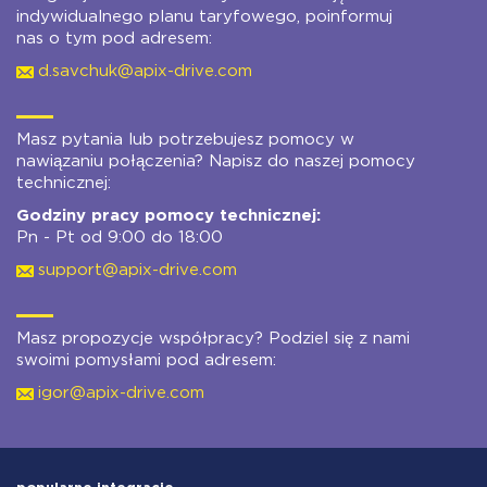
indywidualnego planu taryfowego, poinformuj
nas o tym pod adresem:
d.savchuk@apix-drive.com
Masz pytania lub potrzebujesz pomocy w
nawiązaniu połączenia? Napisz do naszej pomocy
technicznej:
Godziny pracy pomocy technicznej:
Pn - Pt od 9:00 do 18:00
support@apix-drive.com
Masz propozycje współpracy? Podziel się z nami
swoimi pomysłami pod adresem:
igor@apix-drive.com