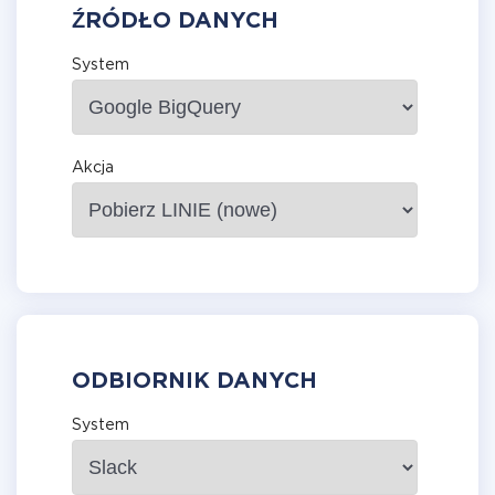
ŹRÓDŁO DANYCH
System
Akcja
ODBIORNIK DANYCH
System