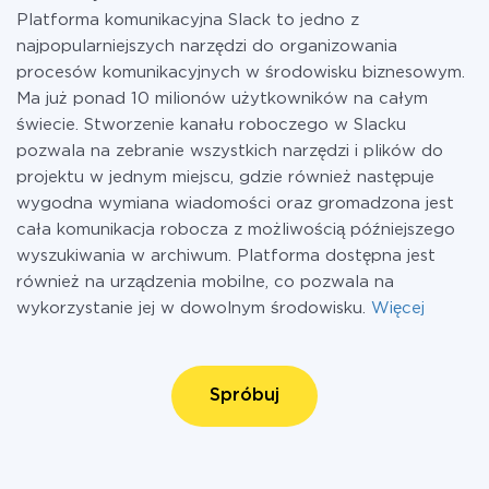
Platforma komunikacyjna Slack to jedno z
najpopularniejszych narzędzi do organizowania
procesów komunikacyjnych w środowisku biznesowym.
Ma już ponad 10 milionów użytkowników na całym
świecie. Stworzenie kanału roboczego w Slacku
pozwala na zebranie wszystkich narzędzi i plików do
projektu w jednym miejscu, gdzie również następuje
wygodna wymiana wiadomości oraz gromadzona jest
cała komunikacja robocza z możliwością późniejszego
wyszukiwania w archiwum. Platforma dostępna jest
również na urządzenia mobilne, co pozwala na
wykorzystanie jej w dowolnym środowisku.
Więcej
Spróbuj