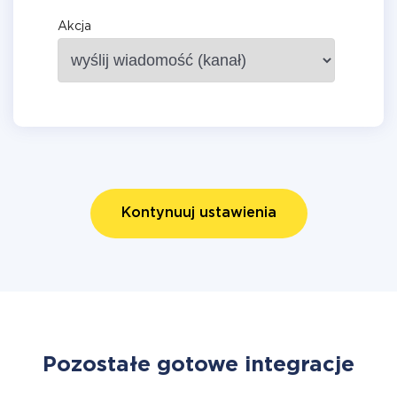
Akcja
Kontynuuj ustawienia
Pozostałe gotowe integracje