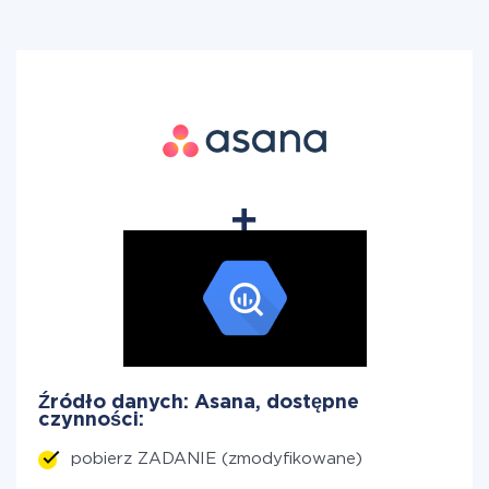
Źródło danych: Asana, dostępne
czynności:
pobierz ZADANIE (zmodyfikowane)