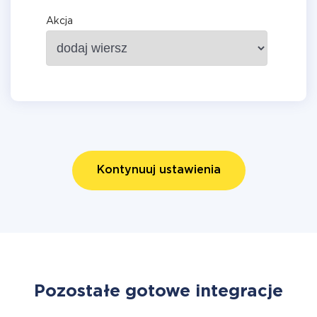
Akcja
Kontynuuj ustawienia
Pozostałe gotowe integracje