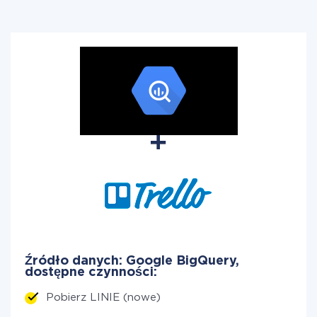
Źródło danych: Google BigQuery,
dostępne czynności:
Pobierz LINIE (nowe)