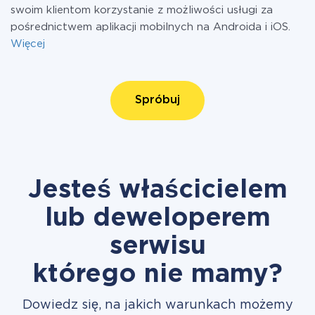
swoim klientom korzystanie z możliwości usługi za
pośrednictwem aplikacji mobilnych na Androida i iOS.
Więcej
Spróbuj
Jesteś właścicielem
lub deweloperem
serwisu
którego nie mamy?
Dowiedz się, na jakich warunkach możemy