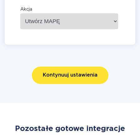
Akcja
Kontynuuj ustawienia
Pozostałe gotowe integracje