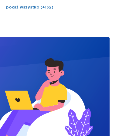
pokaż wszystko (+132)