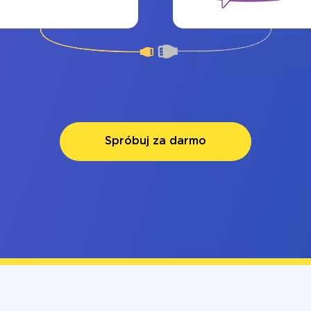
Spróbuj za darmo