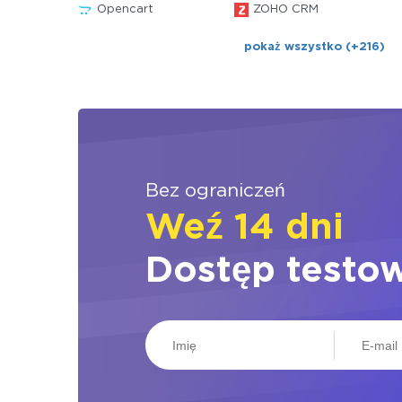
Opencart
ZOHO CRM
pokaż wszystko (+216)
Bez ograniczeń
Weź 14 dni
Dostęp testo