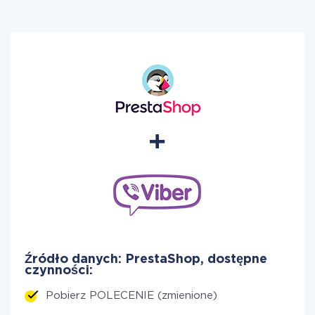
Źródło danych: PrestaShop, dostępne
czynności:
Pobierz POLECENIE (zmienione)