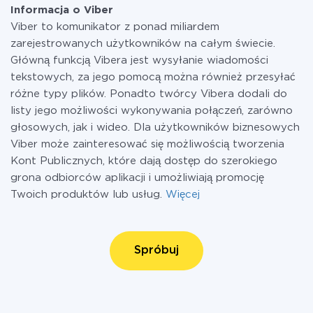
Informacja o Viber
Viber to komunikator z ponad miliardem
zarejestrowanych użytkowników na całym świecie.
Główną funkcją Vibera jest wysyłanie wiadomości
tekstowych, za jego pomocą można również przesyłać
różne typy plików. Ponadto twórcy Vibera dodali do
listy jego możliwości wykonywania połączeń, zarówno
głosowych, jak i wideo. Dla użytkowników biznesowych
Viber może zainteresować się możliwością tworzenia
Kont Publicznych, które dają dostęp do szerokiego
grona odbiorców aplikacji i umożliwiają promocję
Twoich produktów lub usług.
Więcej
Spróbuj