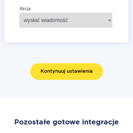
Akcja
Kontynuuj ustawienia
Pozostałe gotowe integracje