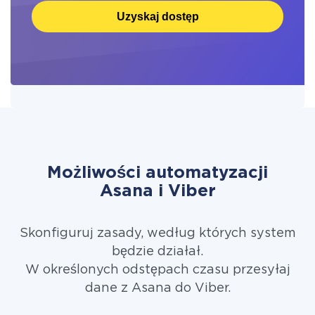
Uzyskaj dostęp
Możliwości automatyzacji
Asana i Viber
Skonfiguruj zasady, według których system
będzie działał.
W określonych odstępach czasu przesyłaj
dane z Asana do Viber.