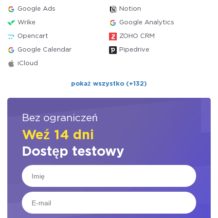
Google Ads
Notion
Wrike
Google Analytics
Opencart
ZOHO CRM
Google Calendar
Pipedrive
iCloud
pokaż wszystko (+132)
Bez ograniczeń
Weź 14 dni
Dostęp testowy