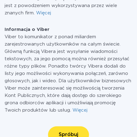
jest z powodzeniem wykorzystywana przez wiele
znanych firm.
Więcej
Informacja o Viber
Viber to komunikator z ponad miliardem
zarejestrowanych użytkowników na całym świecie.
Główną funkcją Vibera jest wysyłanie wiadomości
tekstowych, za jego pomocą można również przesyłać
różne typy plików. Ponadto twórcy Vibera dodali do
listy jego możliwości wykonywania połączeń, zarówno
głosowych, jak i wideo. Dla użytkowników biznesowych
Viber może zainteresować się możliwością tworzenia
Kont Publicznych, które dają dostęp do szerokiego
grona odbiorców aplikacji i umożliwiają promocję
Twoich produktów lub usług.
Więcej
Spróbuj