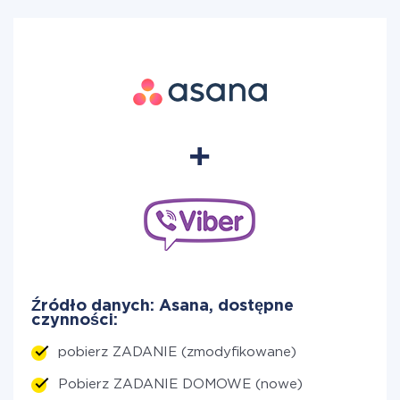
Źródło danych: Asana, dostępne
czynności:
pobierz ZADANIE (zmodyfikowane)
Pobierz ZADANIE DOMOWE (nowe)