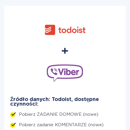
Źródło danych: Todoist, dostępne
czynności:
Pobierz ZADANIE DOMOWE (nowe)
Pobierz zadanie KOMENTARZE (nowe)