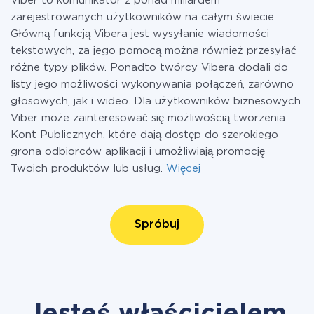
Viber to komunikator z ponad miliardem
zarejestrowanych użytkowników na całym świecie.
Główną funkcją Vibera jest wysyłanie wiadomości
tekstowych, za jego pomocą można również przesyłać
różne typy plików. Ponadto twórcy Vibera dodali do
listy jego możliwości wykonywania połączeń, zarówno
głosowych, jak i wideo. Dla użytkowników biznesowych
Viber może zainteresować się możliwością tworzenia
Kont Publicznych, które dają dostęp do szerokiego
grona odbiorców aplikacji i umożliwiają promocję
Twoich produktów lub usług.
Więcej
Spróbuj