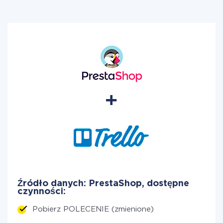
Źródło danych: PrestaShop, dostępne
czynności:
Pobierz POLECENIE (zmienione)