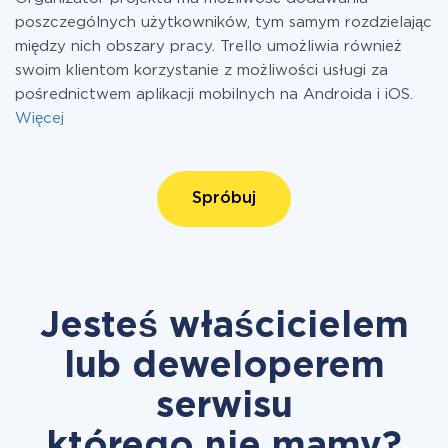
poszczególnych użytkowników, tym samym rozdzielając
między nich obszary pracy. Trello umożliwia również
swoim klientom korzystanie z możliwości usługi za
pośrednictwem aplikacji mobilnych na Androida i iOS.
Więcej
Spróbuj
Jesteś właścicielem
lub deweloperem
serwisu
którego nie mamy?