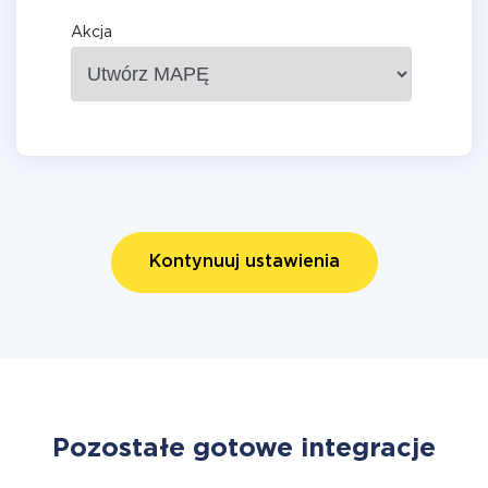
Akcja
Kontynuuj ustawienia
Pozostałe gotowe integracje