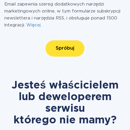
Email zapewnia szereg dodatkowych narzędzi
marketingowych online, w tym formularze subskrypcji
newslettera i narzędzia RSS, i obsługuje ponad 1500
integracji.
Więcej
Spróbuj
Jesteś właścicielem
lub deweloperem
serwisu
którego nie mamy?