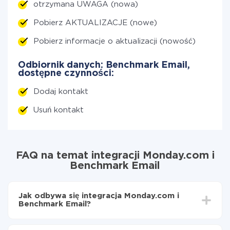
otrzymana UWAGA (nowa)
Pobierz AKTUALIZACJE (nowe)
Pobierz informacje o aktualizacji (nowość)
Odbiornik danych: Benchmark Email,
dostępne czynności:
Dodaj kontakt
Usuń kontakt
FAQ na temat integracji Monday.com i
Benchmark Email
Jak odbywa się integracja Monday.com i
Benchmark Email?
Najpierw
zarejestruj się w ApiX-Drive