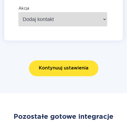
Akcja
Kontynuuj ustawienia
Pozostałe gotowe integracje