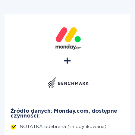
Źródło danych: Monday.com, dostępne
czynności:
NOTATKA odebrana (zmodyfikowana)