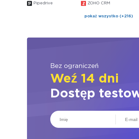
Pipedrive
ZOHO CRM
pokaż wszystko (+216)
Bez ograniczeń
Weź 14 dni
Dostęp testo