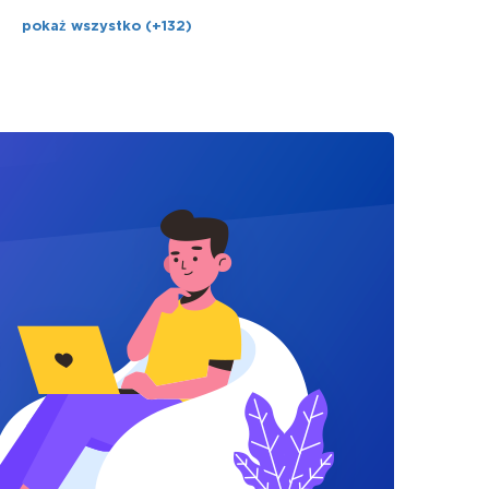
pokaż wszystko (+132)