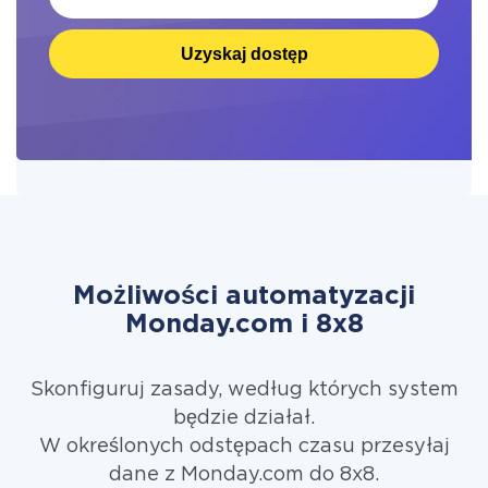
Uzyskaj dostęp
Możliwości automatyzacji
Monday.com i 8x8
Skonfiguruj zasady, według których system
będzie działał.
W określonych odstępach czasu przesyłaj
dane z Monday.com do 8x8.