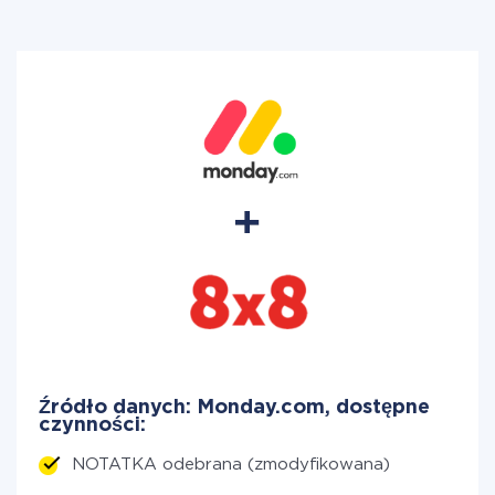
Źródło danych: Monday.com, dostępne
czynności:
NOTATKA odebrana (zmodyfikowana)