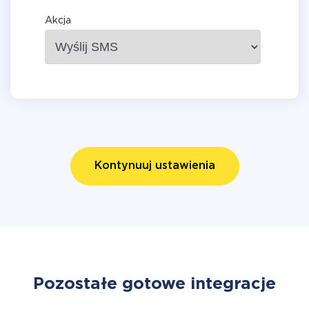
Akcja
Kontynuuj ustawienia
Pozostałe gotowe integracje