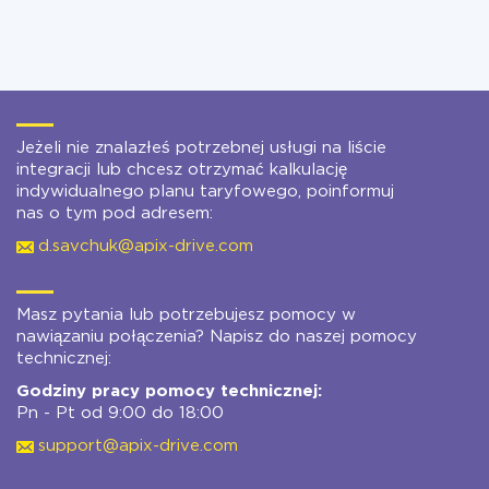
Jeżeli nie znalazłeś potrzebnej usługi na liście
integracji lub chcesz otrzymać kalkulację
indywidualnego planu taryfowego, poinformuj
nas o tym pod adresem:
d.savchuk@apix-drive.com
Masz pytania lub potrzebujesz pomocy w
nawiązaniu połączenia? Napisz do naszej pomocy
technicznej:
Godziny pracy pomocy technicznej:
Pn - Pt od 9:00 do 18:00
support@apix-drive.com