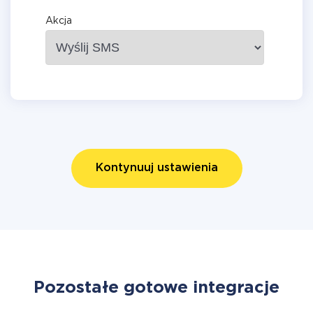
Akcja
Kontynuuj ustawienia
Pozostałe gotowe integracje