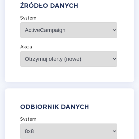
ŹRÓDŁO DANYCH
System
Akcja
ODBIORNIK DANYCH
System