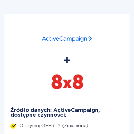
Źródło danych: ActiveCampaign,
dostępne czynności:
Otrzymuj OFERTY (Zmienione)