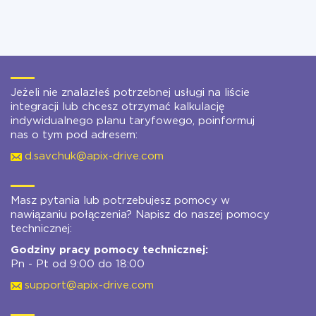
Jeżeli nie znalazłeś potrzebnej usługi na liście
integracji lub chcesz otrzymać kalkulację
indywidualnego planu taryfowego, poinformuj
nas o tym pod adresem:
d.savchuk@apix-drive.com
Masz pytania lub potrzebujesz pomocy w
nawiązaniu połączenia? Napisz do naszej pomocy
technicznej:
Godziny pracy pomocy technicznej:
Pn - Pt od 9:00 do 18:00
support@apix-drive.com