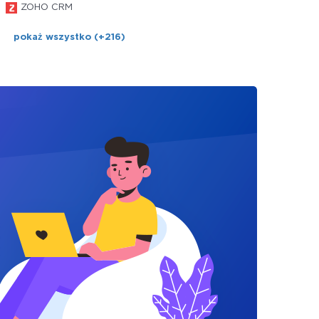
ZOHO CRM
pokaż wszystko (+216)