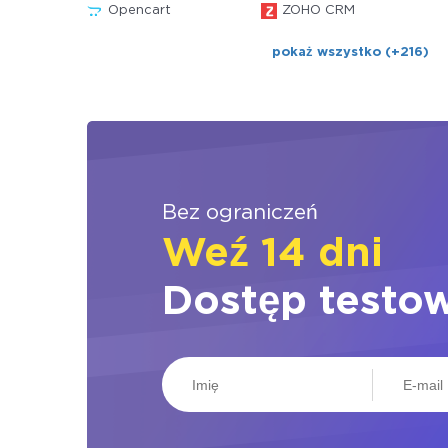
Opencart
ZOHO CRM
pokaż wszystko (+216)
Bez ograniczeń
Weź 14 dni
Dostęp testo