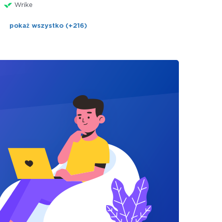
Wrike
pokaż wszystko (+216)