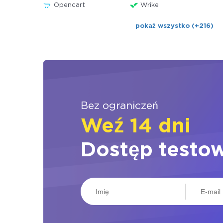
Opencart
Wrike
pokaż wszystko (+216)
Bez ograniczeń
Weź 14 dni
Dostęp testo