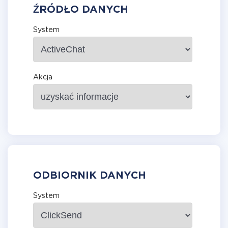
ŹRÓDŁO DANYCH
System
Akcja
ODBIORNIK DANYCH
System