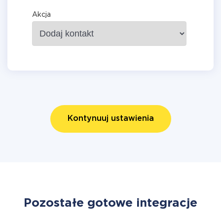
Akcja
Kontynuuj ustawienia
Pozostałe gotowe integracje