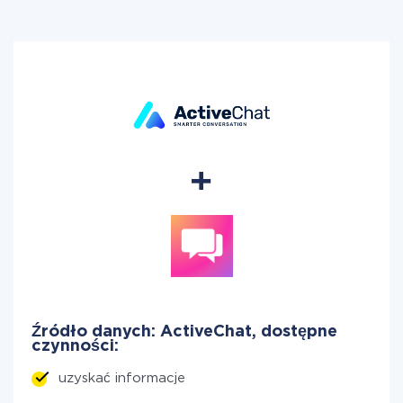
Źródło danych: ActiveChat, dostępne
czynności:
uzyskać informacje