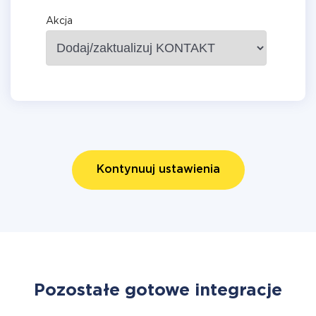
Akcja
Kontynuuj ustawienia
Pozostałe gotowe integracje