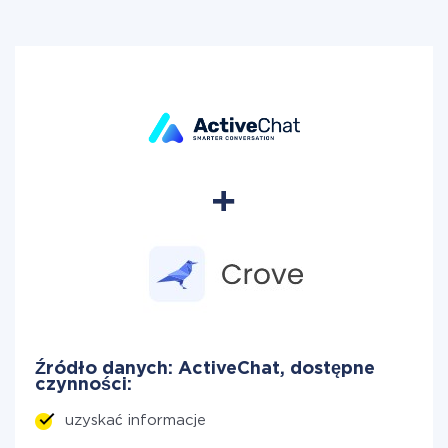
Źródło danych: ActiveChat, dostępne
czynności:
uzyskać informacje