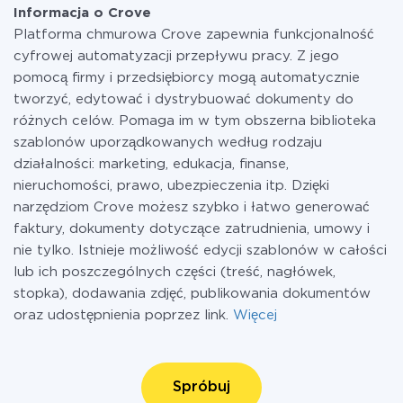
Informacja o Crove
Platforma chmurowa Crove zapewnia funkcjonalność
cyfrowej automatyzacji przepływu pracy. Z jego
pomocą firmy i przedsiębiorcy mogą automatycznie
tworzyć, edytować i dystrybuować dokumenty do
różnych celów. Pomaga im w tym obszerna biblioteka
szablonów uporządkowanych według rodzaju
działalności: marketing, edukacja, finanse,
nieruchomości, prawo, ubezpieczenia itp. Dzięki
narzędziom Crove możesz szybko i łatwo generować
faktury, dokumenty dotyczące zatrudnienia, umowy i
nie tylko. Istnieje możliwość edycji szablonów w całości
lub ich poszczególnych części (treść, nagłówek,
stopka), dodawania zdjęć, publikowania dokumentów
oraz udostępnienia poprzez link.
Więcej
Spróbuj