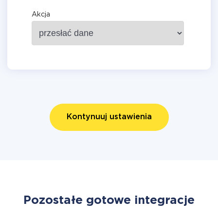
Akcja
Kontynuuj ustawienia
Pozostałe gotowe integracje