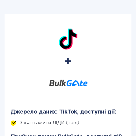
Джерело даних: TikTok, доступні дії:
Завантажити ЛІДИ (нові)