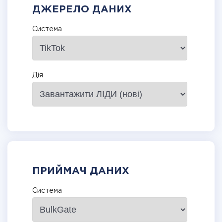
ДЖЕРЕЛО ДАНИХ
Система
Дія
ПРИЙМАЧ ДАНИХ
Система