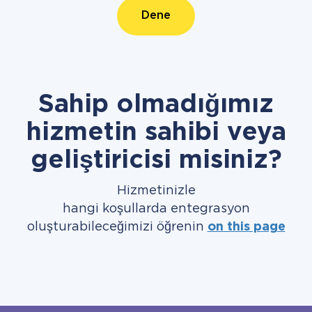
Dene
Sahip olmadığımız
hizmetin sahibi veya
geliştiricisi misiniz?
Hizmetinizle
hangi koşullarda entegrasyon
oluşturabileceğimizi öğrenin
on this page