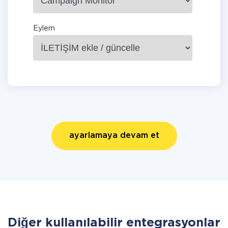
Eylem
ayarlamaya devam et
Diğer kullanılabilir entegrasyonlar