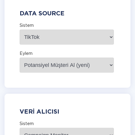
DATA SOURCE
Sistem
Eylem
VERI ALICISI
Sistem