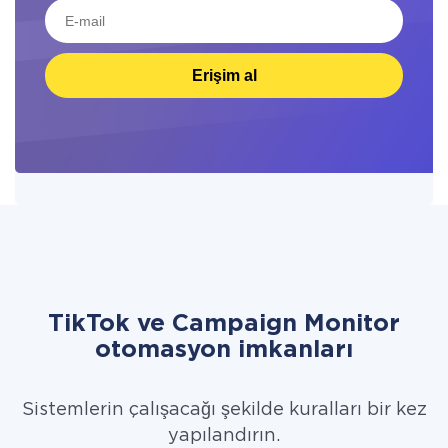
Erişim al
TikTok ve Campaign Monitor
otomasyon imkanları
Sistemlerin çalışacağı şekilde kuralları bir kez
yapılandırın.