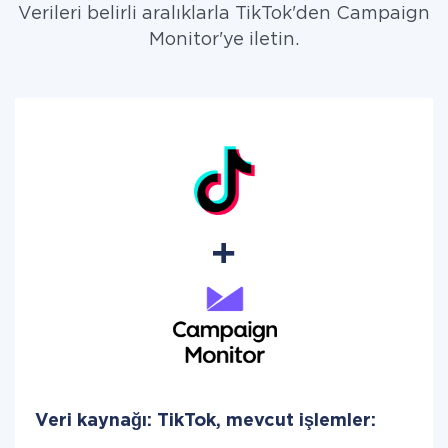
Verileri belirli aralıklarla TikTok'den Campaign
Monitor'ye iletin.
Veri kaynağı: TikTok, mevcut işlemler: