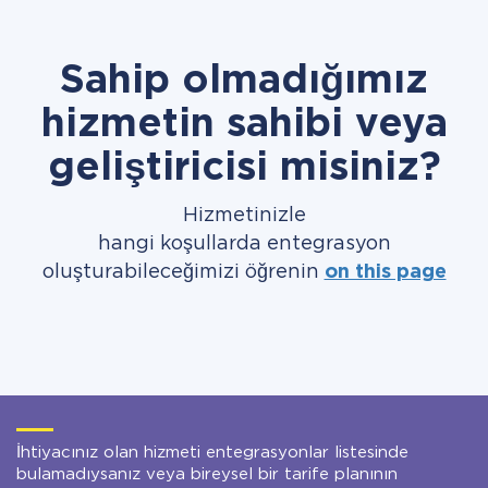
Sahip olmadığımız
hizmetin sahibi veya
geliştiricisi misiniz?
Hizmetinizle
hangi koşullarda entegrasyon
oluşturabileceğimizi öğrenin
on this page
İhtiyacınız olan hizmeti entegrasyonlar listesinde
bulamadıysanız veya bireysel bir tarife planının