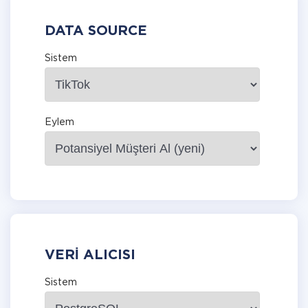
DATA SOURCE
Sistem
Eylem
VERI ALICISI
Sistem