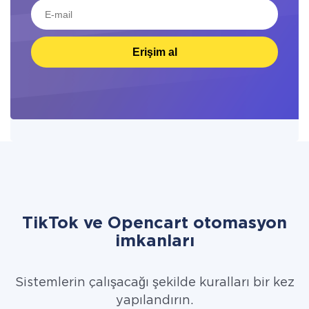
Erişim al
TikTok ve Opencart otomasyon
imkanları
Sistemlerin çalışacağı şekilde kuralları bir kez
yapılandırın.