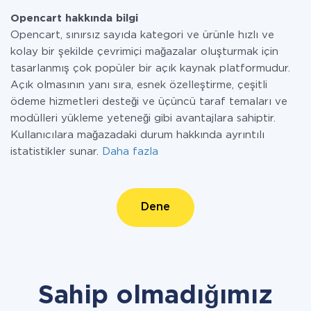
Opencart hakkında bilgi
Opencart, sınırsız sayıda kategori ve ürünle hızlı ve
kolay bir şekilde çevrimiçi mağazalar oluşturmak için
tasarlanmış çok popüler bir açık kaynak platformudur.
Açık olmasının yanı sıra, esnek özelleştirme, çeşitli
ödeme hizmetleri desteği ve üçüncü taraf temaları ve
modülleri yükleme yeteneği gibi avantajlara sahiptir.
Kullanıcılara mağazadaki durum hakkında ayrıntılı
istatistikler sunar.
Daha fazla
Dene
Sahip olmadığımız