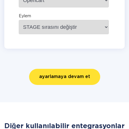
Eylem
ayarlamaya devam et
Diğer kullanılabilir entegrasyonlar