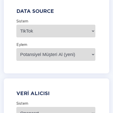
DATA SOURCE
Sistem
Eylem
VERI ALICISI
Sistem