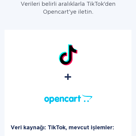
Verileri belirli aralıklarla TikTok'den
Opencart'ye iletin.
Veri kaynağı: TikTok, mevcut işlemler: