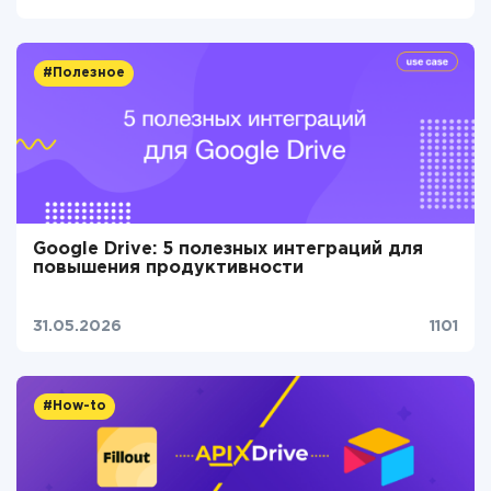
#Полезное
Google Drive: 5 полезных интеграций для
повышения продуктивности
31.05.2026
1101
#How-to