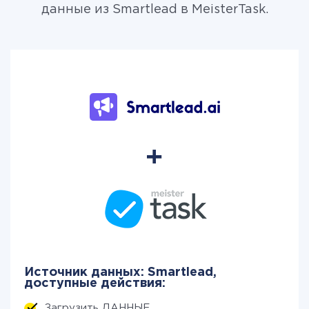
данные из Smartlead в MeisterTask.
Источник данных: Smartlead,
доступные действия:
Загрузить ДАННЫЕ