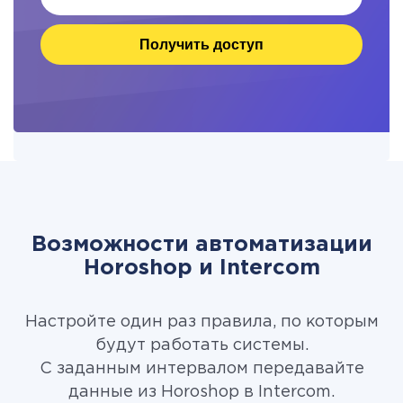
Получить доступ
Возможности автоматизации
Horoshop и Intercom
Настройте один раз правила, по которым
будут работать системы.
С заданным интервалом передавайте
данные из Horoshop в Intercom.