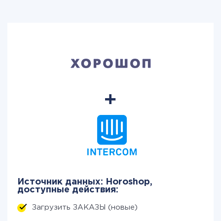
Источник данных: Horoshop,
доступные действия:
Загрузить ЗАКАЗЫ (новые)