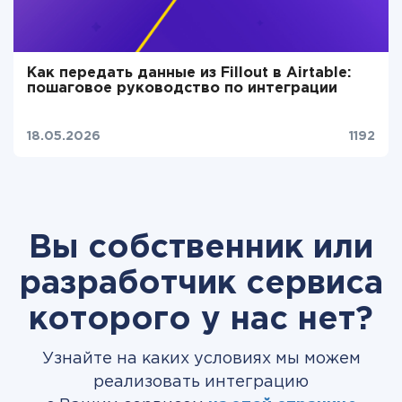
Как передать данные из Fillout в Airtable:
пошаговое руководство по интеграции
18.05.2026
1192
Вы собственник или
разработчик сервиса
которого у нас нет?
Узнайте на каких условиях мы можем
реализовать интеграцию