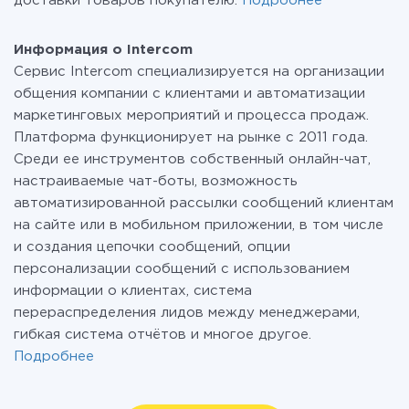
доставки товаров покупателю.
Подробнее
Информация о Intercom
Сервис Intercom специализируется на организации
общения компании с клиентами и автоматизации
маркетинговых мероприятий и процесса продаж.
Платформа функционирует на рынке с 2011 года.
Среди ее инструментов собственный онлайн-чат,
настраиваемые чат-боты, возможность
автоматизированной рассылки сообщений клиентам
на сайте или в мобильном приложении, в том числе
и создания цепочки сообщений, опции
персонализации сообщений с использованием
информации о клиентах, система
перераспределения лидов между менеджерами,
гибкая система отчётов и многое другое.
Подробнее