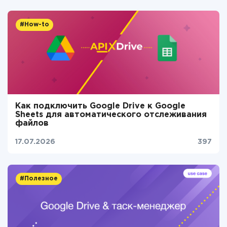
#How-to
Как подключить Google Drive к Google
Sheets для автоматического отслеживания
файлов
17.07.2026
397
#Полезное