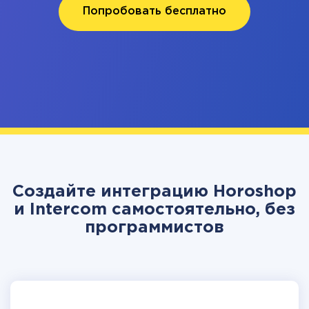
Попробовать бесплатно
Создайте интеграцию Horoshop
и Intercom самостоятельно, без
программистов