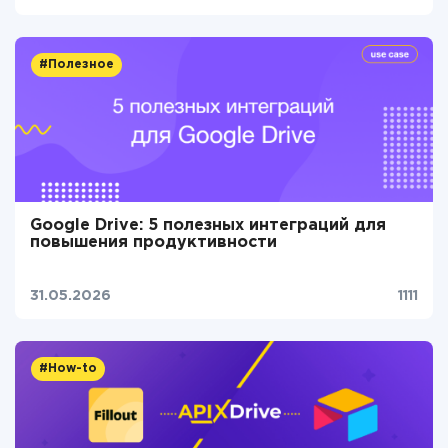
#Полезное
Google Drive: 5 полезных интеграций для
повышения продуктивности
31.05.2026
1111
#How-to