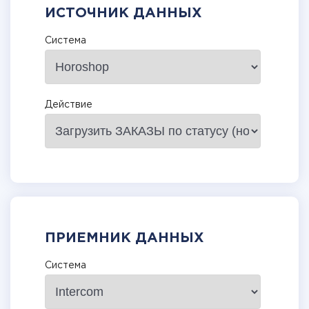
ИСТОЧНИК ДАННЫХ
Система
Действие
ПРИЕМНИК ДАННЫХ
Система