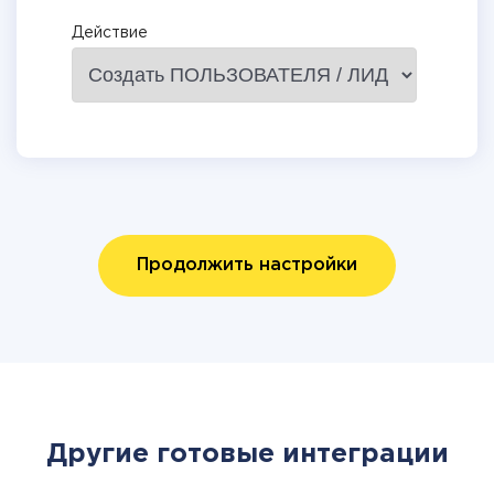
Действие
Продолжить настройки
Другие готовые интеграции