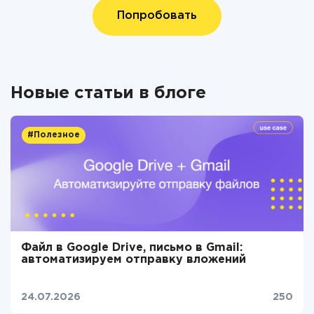
Попробовать
Новые статьи в блоге
#Полезное
Файл в Google Drive, письмо в Gmail:
автоматизируем отправку вложений
24.07.2026
250