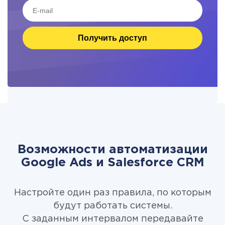
Получить доступ
Возможности автоматизации
Google Ads и Salesforce CRM
Настройте один раз правила, по которым
будут работать системы.
С заданным интервалом передавайте