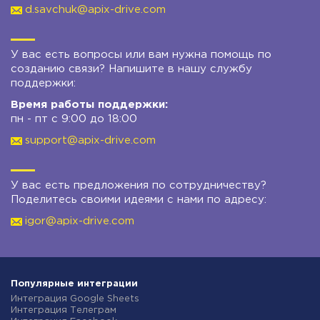
d.savchuk@apix-drive.com
У вас есть вопросы или вам нужна помощь по
созданию связи? Напишите в нашу службу
поддержки:
Время работы поддержки:
пн - пт с 9:00 до 18:00
support@apix-drive.com
У вас есть предложения по сотрудничеству?
Поделитесь своими идеями с нами по адресу:
igor@apix-drive.com
Популярные интеграции
Интеграция Google Sheets
Интеграция Телеграм