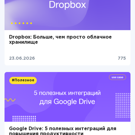
Dropbox: Больше, чем просто облачное
хранилище
23.06.2026
775
#Полезное
Google Drive: 5 полезных интеграций для
повышения продуктивности