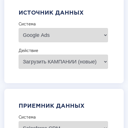
ИСТОЧНИК ДАННЫХ
Система
Действие
ПРИЕМНИК ДАННЫХ
Система