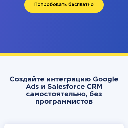
Попробовать бесплатно
Создайте интеграцию Google
Ads и Salesforce CRM
самостоятельно, без
программистов