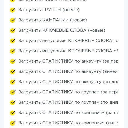
Загрузить ГРУППЫ (новые)
Загрузить КАМПАНИИ (новые)
Загрузить КЛЮЧЕВЫЕ СЛОВА (новые)
Загрузить минусовые КЛЮЧЕВЫЕ СЛОВА групп 
Загрузить минусовые КЛЮЧЕВЫЕ СЛОВА общего
Загрузить СТАТИСТИКУ по аккаунту (за период
Загрузить СТАТИСТИКУ по аккаунту (линейный 
Загрузить СТАТИСТИКУ по аккаунту (по дням)
Загрузить СТАТИСТИКУ по группам (за период)
Загрузить СТАТИСТИКУ по группам (по дням)
Загрузить СТАТИСТИКУ по кампаниям (за перио
Загрузить СТАТИСТИКУ по кампаниям (линейный