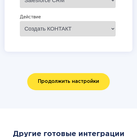
Действие
Продолжить настройки
Другие готовые интеграции