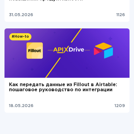
31.05.2026
1126
#How-to
Как передать данные из Fillout в Airtable:
пошаговое руководство по интеграции
18.05.2026
1209