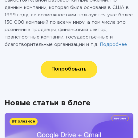
самостоятельной разработки приложений. По
данным компании, которая была основана в США в
1999 году, ее возможностями пользуются уже более
150 000 компаний по всему миру, а том числе это
розничные продавцы, финансовый сектор,
транспортные компании, государственные и
благотворительные организации и т.д.
Подробнее
Попробовать
Новые статьи в блоге
#Полезное