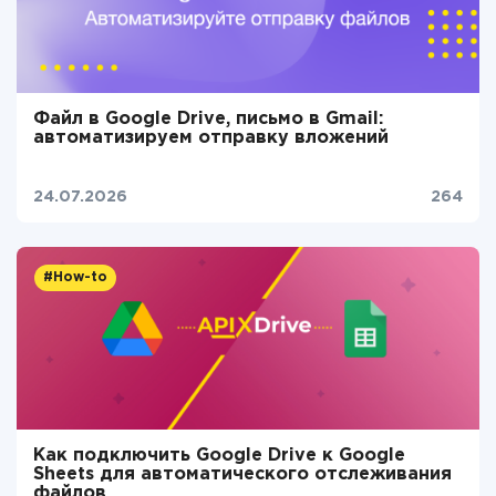
Файл в Google Drive, письмо в Gmail:
автоматизируем отправку вложений
24.07.2026
264
#How-to
Как подключить Google Drive к Google
Sheets для автоматического отслеживания
файлов