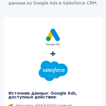
данные из Google Ads в Salesforce CRM.
Источник данных: Google Ads,
доступные действия:
Загрузить АККАУНТЫ (новые)