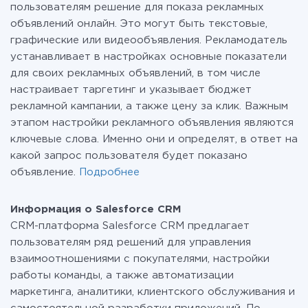
пользователям решение для показа рекламных
объявлений онлайн. Это могут быть текстовые,
графические или видеообъявления. Рекламодатель
устанавливает в настройках основные показатели
для своих рекламных объявлений, в том числе
настраивает таргетинг и указывает бюджет
рекламной кампании, а также цену за клик. Важным
этапом настройки рекламного объявления являются
ключевые слова. Именно они и определят, в ответ на
какой запрос пользователя будет показано
объявление.
Подробнее
Информация о Salesforce CRM
CRM-платформа Salesforce CRM предлагает
пользователям ряд решений для управления
взаимоотношениями с покупателями, настройки
работы команды, а также автоматизации
маркетинга, аналитики, клиентского обслуживания и