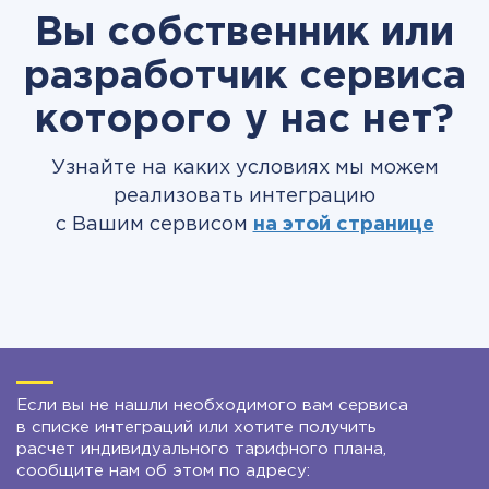
Вы собственник или
разработчик сервиса
которого у нас нет?
Узнайте на каких условиях мы можем
реализовать интеграцию
с Вашим сервисом
на этой странице
Если вы не нашли необходимого вам сервиса
в списке интеграций или хотите получить
расчет индивидуального тарифного плана,
сообщите нам об этом по адресу: