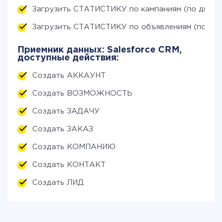
Загрузить СТАТИСТИКУ по кампаниям (по дням)
Загрузить СТАТИСТИКУ по объявлениям (по дня
Приемник данных: Salesforce CRM,
доступные действия:
Создать АККАУНТ
Создать ВОЗМОЖНОСТЬ
Создать ЗАДАЧУ
Создать ЗАКАЗ
Создать КОМПАНИЮ
Создать КОНТАКТ
Создать ЛИД