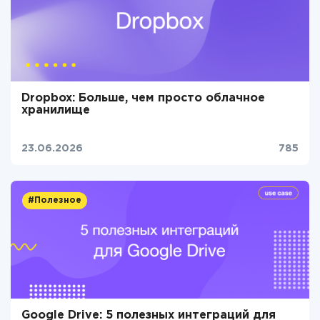
Dropbox: Больше, чем просто облачное
хранилище
23.06.2026
785
#Полезное
Google Drive: 5 полезных интеграций для