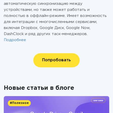
автоматическую синхронизацию между
устройствами, но также может работать и
полностью в оффлайн-режиме. Имеет возможность
для интеграции с многочисленными сервисами,
включая Dropbox, Google Диск, Google Now,
DashClock и ряд других таск-менеджеров.
Подробнее
Попробовать
Новые статьи в блоге
#Полезное