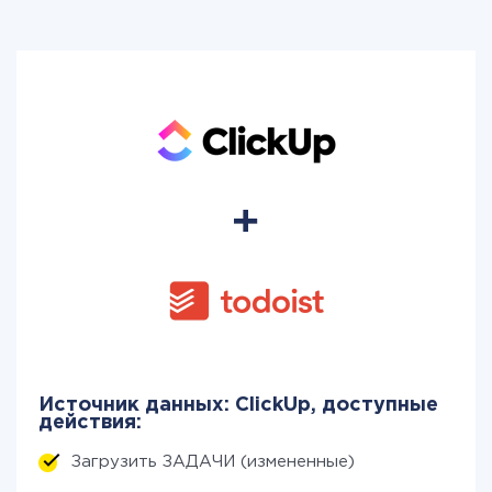
Источник данных: ClickUp, доступные
действия:
Загрузить ЗАДАЧИ (измененные)