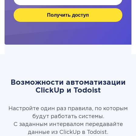
Получить доступ
Возможности автоматизации
ClickUp и Todoist
Настройте один раз правила, по которым
будут работать системы.
С заданным интервалом передавайте
данные из ClickUp в Todoist.