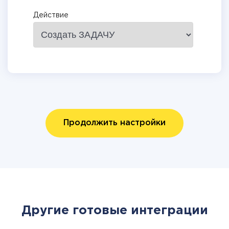
Действие
Продолжить настройки
Другие готовые интеграции