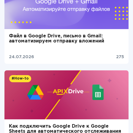
Файл в Google Drive, письмо в Gmail:
автоматизируем отправку вложений
24.07.2026
275
#How-to
Как подключить Google Drive к Google
Sheets для автоматического отслеживания