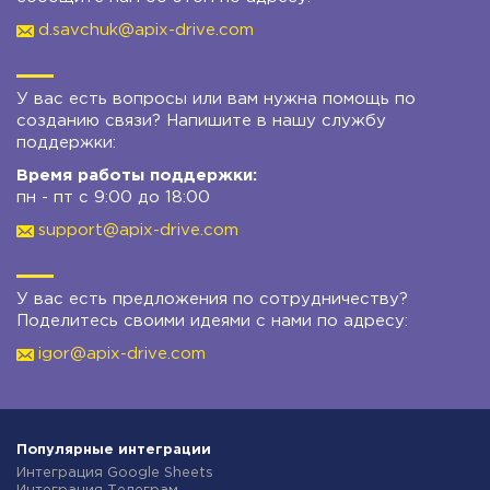
d.savchuk@apix-drive.com
У вас есть вопросы или вам нужна помощь по
созданию связи? Напишите в нашу службу
поддержки:
Время работы поддержки:
пн - пт с 9:00 до 18:00
support@apix-drive.com
У вас есть предложения по сотрудничеству?
Поделитесь своими идеями с нами по адресу:
igor@apix-drive.com
Популярные интеграции
Интеграция Google Sheets