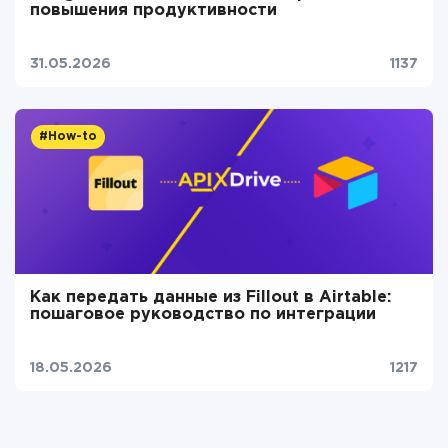
повышения продуктивности
31.05.2026
1137
#How-to
Как передать данные из Fillout в Airtable:
пошаговое руководство по интеграции
18.05.2026
1217