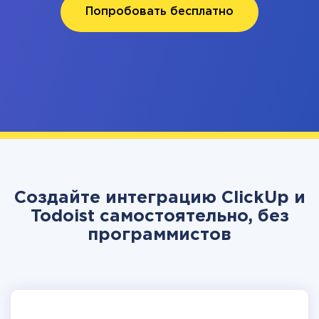
Попробовать бесплатно
Создайте интеграцию ClickUp и
Todoist самостоятельно, без
программистов