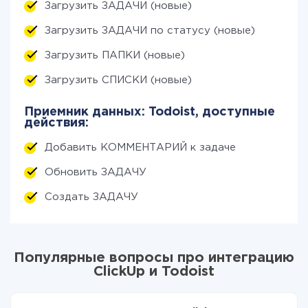
Загрузить ЗАДАЧИ (новые)
Загрузить ЗАДАЧИ по статусу (новые)
Загрузить ПАПКИ (новые)
Загрузить СПИСКИ (новые)
Приемник данных: Todoist, доступные
действия:
Добавить КОММЕНТАРИЙ к задаче
Обновить ЗАДАЧУ
Создать ЗАДАЧУ
Популярные вопросы про интеграцию
ClickUp и Todoist