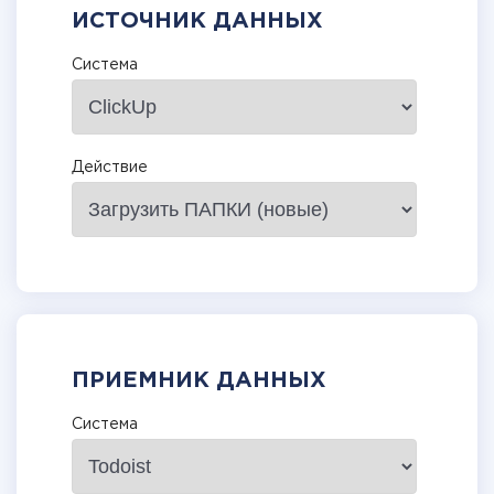
ИСТОЧНИК ДАННЫХ
Система
Действие
ПРИЕМНИК ДАННЫХ
Система